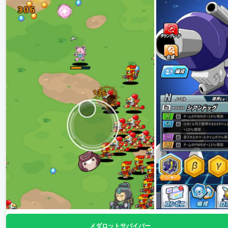
メダロットサバイバー