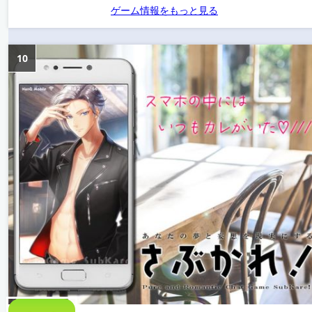
ゲーム情報をもっと見る
10