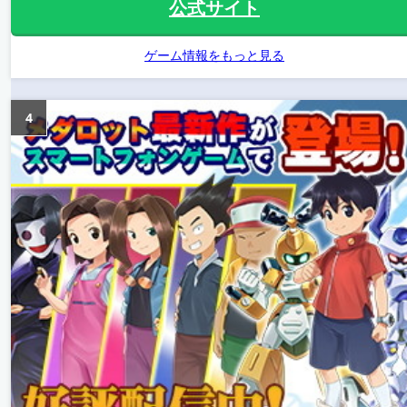
公式サイト
ゲーム情報をもっと見る
4