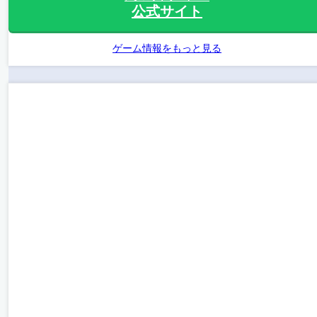
公式サイト
ゲーム情報をもっと見る