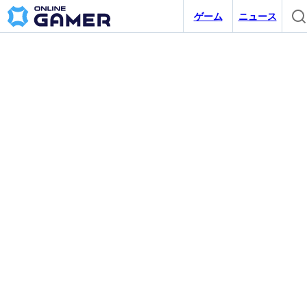
ゲーム
ニュース