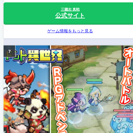
三國志 真戦
公式サイト
ゲーム情報をもっと見る
7