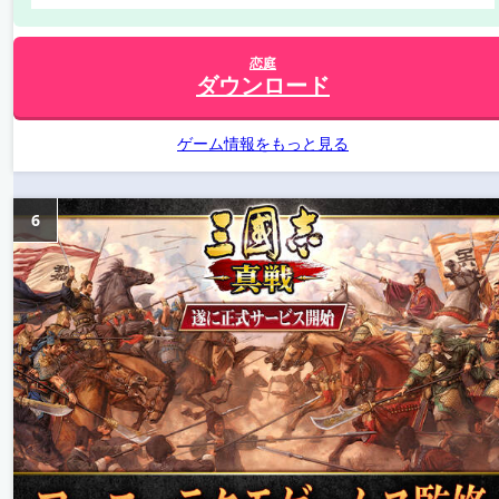
恋庭
ダウンロード
ゲーム情報をもっと見る
6