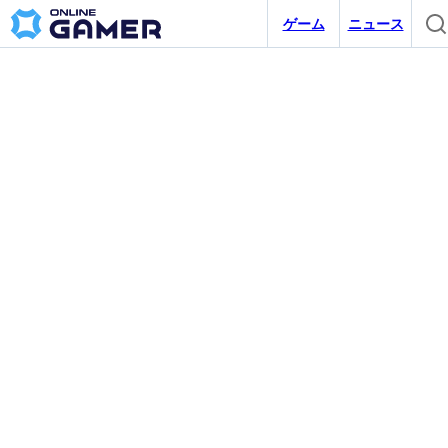
ゲーム
ニュース