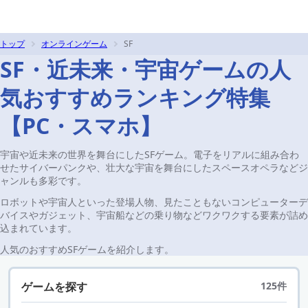
トップ
オンラインゲーム
SF
SF・近未来・宇宙ゲームの人
気おすすめランキング特集
【PC・スマホ】
宇宙や近未来の世界を舞台にしたSFゲーム。電子をリアルに組み合わ
せたサイバーパンクや、壮大な宇宙を舞台にしたスペースオペラなどジ
ャンルも多彩です。
ロボットや宇宙人といった登場人物、見たこともないコンピューターデ
バイスやガジェット、宇宙船などの乗り物などワクワクする要素が詰め
込まれています。
人気のおすすめSFゲームを紹介します。
ゲームを探す
125件