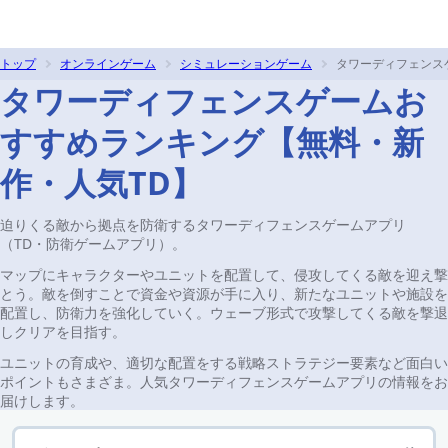
トップ
オンラインゲーム
シミュレーションゲーム
タワーディフェンス
タワーディフェンスゲームお
すすめランキング【無料・新
作・人気TD】
迫りくる敵から拠点を防衛するタワーディフェンスゲームアプリ
（TD・防衛ゲームアプリ）。
マップにキャラクターやユニットを配置して、侵攻してくる敵を迎え撃
とう。敵を倒すことで資金や資源が手に入り、新たなユニットや施設を
配置し、防衛力を強化していく。ウェーブ形式で攻撃してくる敵を撃退
しクリアを目指す。
ユニットの育成や、適切な配置をする戦略ストラテジー要素など面白い
ポイントもさまざま。人気タワーディフェンスゲームアプリの情報をお
届けします。