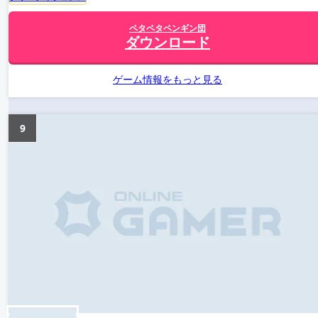
ペタペタペンギン団
ダウンロード
ゲーム情報をもっと見る
9