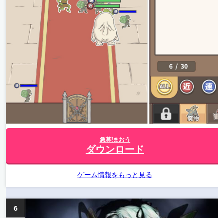
急募!まおう
ダウンロード
ゲーム情報をもっと見る
6