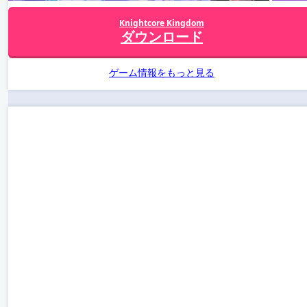
Knightcore Kingdom
ダウンロード
ゲーム情報をもっと見る