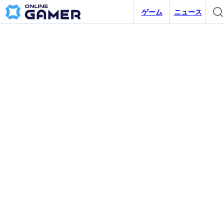
ゲーム
ニュース