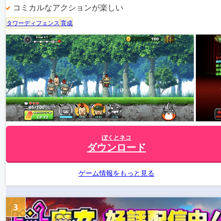
コミカルなアクションが楽しい
タワーディフェンス
育成
ぼくとネコ
ダウンロード
ゲーム情報をもっと見る
3