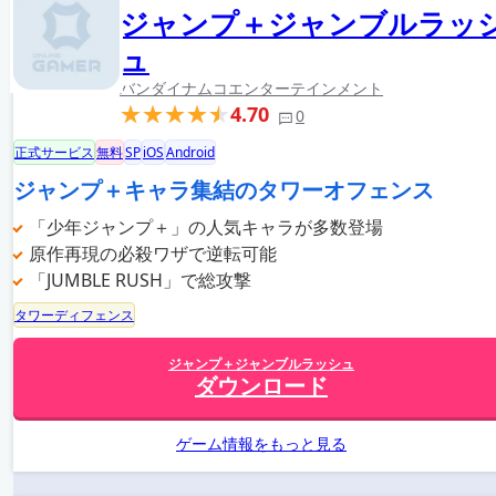
ジャンプ＋ジャンブルラッ
ュ
バンダイナムコエンターテインメント
4.70
0
正式サービス
無料
SP
iOS
Android
ジャンプ＋キャラ集結のタワーオフェンス
「少年ジャンプ＋」の人気キャラが多数登場
原作再現の必殺ワザで逆転可能
「JUMBLE RUSH」で総攻撃
タワーディフェンス
ジャンプ＋ジャンブルラッシュ
ダウンロード
ゲーム情報をもっと見る