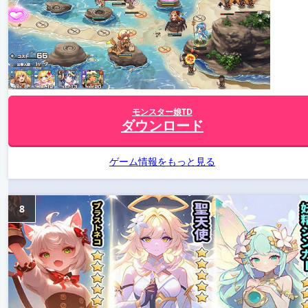
モンスター娘TD
ダウンロード
ゲーム情報をもっと見る
8