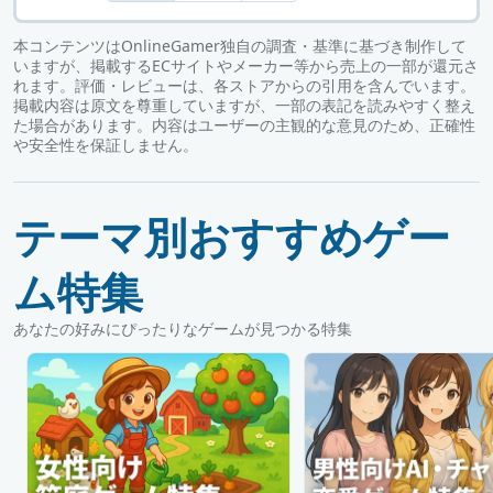
本コンテンツはOnlineGamer独自の調査・基準に基づき制作して
いますが、掲載するECサイトやメーカー等から売上の一部が還元さ
れます。評価・レビューは、各ストアからの引用を含んでいます。
掲載内容は原文を尊重していますが、一部の表記を読みやすく整え
た場合があります。内容はユーザーの主観的な意見のため、正確性
や安全性を保証しません。
テーマ別おすすめゲー
ム特集
あなたの好みにぴったりなゲームが見つかる特集