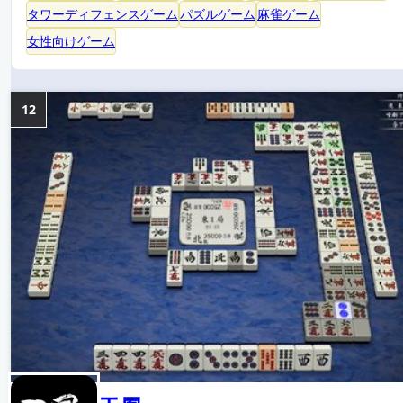
タワーディフェンスゲーム
パズルゲーム
麻雀ゲーム
女性向けゲーム
12