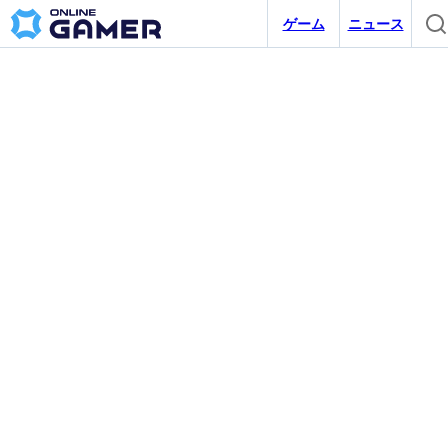
ゲーム
ニュース