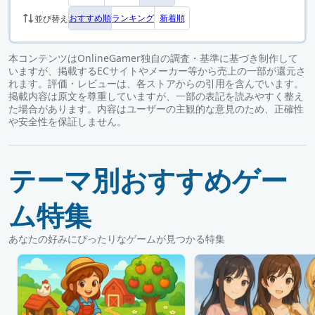
おすすめ順
ランキング
新着順
並び替え
本コンテンツはOnlineGamer独自の調査・基準に基づき制作して
いますが、掲載するECサイトやメーカー等から売上の一部が還元さ
れます。評価・レビューは、各ストアからの引用を含んでいます。
掲載内容は原文を尊重していますが、一部の表記を読みやすく整え
た場合があります。内容はユーザーの主観的な意見のため、正確性
や安全性を保証しません。
テーマ別おすすめゲー
ム特集
あなたの好みにぴったりなゲームが見つかる特集