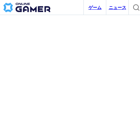
ゲーム
ニュース