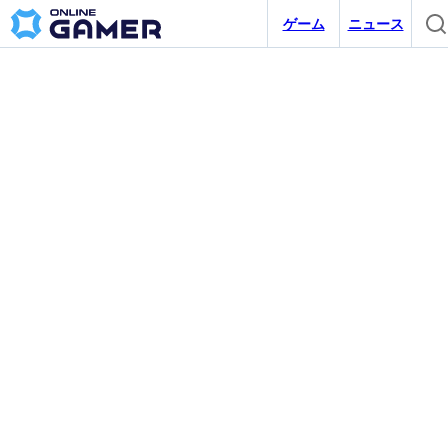
ゲーム
ニュース