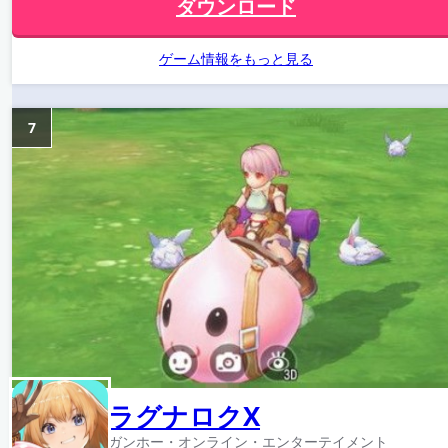
ダウンロード
ゲーム情報をもっと見る
7
ラグナロクX
ガンホー・オンライン・エンターテイメント