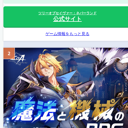
ツリーオブセイヴァー：ネバーランド
公式サイト
ゲーム情報をもっと見る
2