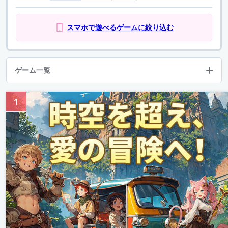
スマホで遊べるゲームに絞り込む
ゲーム一覧
1