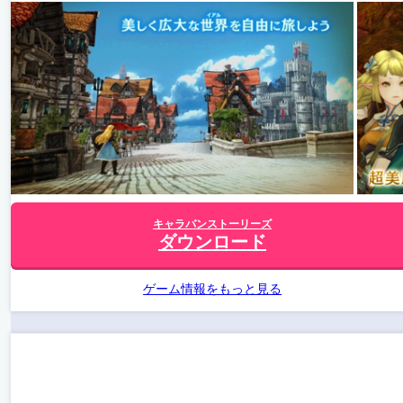
キャラバンストーリーズ
ダウンロード
ゲーム情報をもっと見る