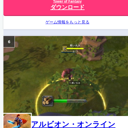
Tower of Fantasy
ダウンロード
ゲーム情報をもっと見る
6
アルビオン・オンライン