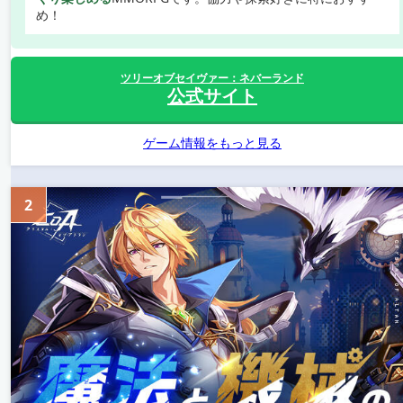
め！
ツリーオブセイヴァー：ネバーランド
公式サイト
ゲーム情報をもっと見る
2