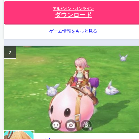
アルビオン・オンライン
ダウンロード
ゲーム情報をもっと見る
7