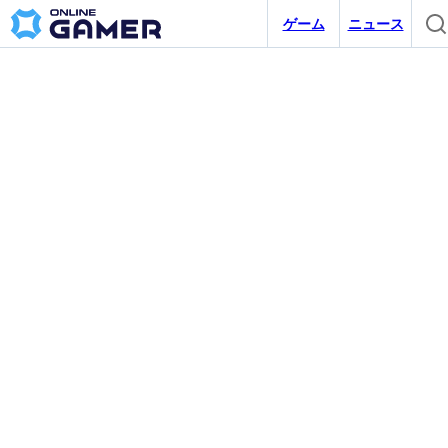
ゲーム
ニュース