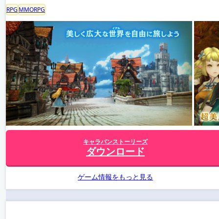
RPG
MMORPG
キャラバンストーリーズ
ダウンロード
ゲーム情報をもっと見る