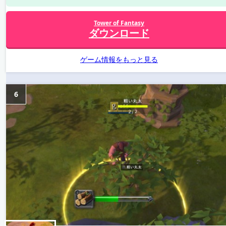
Tower of Fantasy
ダウンロード
ゲーム情報をもっと見る
6