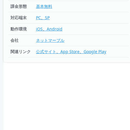
課金形態
基本無料
対応端末
PC
SP
動作環境
iOS
Android
会社
ネットマーブル
関連リンク
公式サイト
App Store
Google Play