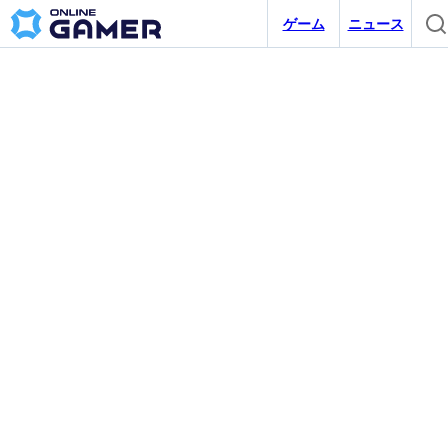
ゲーム
ニュース