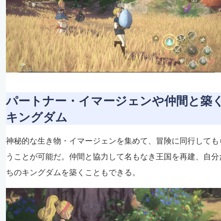
パートナー・イマージェンや仲間と築
キングダム
神秘的な生き物・イマージェンを集めて、冒険に同行しても
うことが可能だ。仲間と協力して名もなき王国を再建、自分
ちのキングダムを築くこともできる。