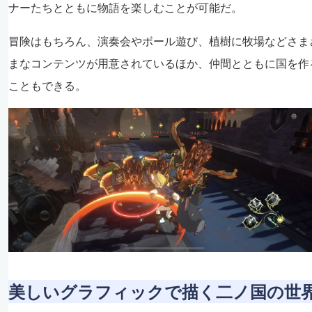
ナーたちとともに物語を楽しむことが可能だ。
冒険はもちろん、演奏会やボール遊び、植樹に牧場などさま
まなコンテンツが用意されているほか、仲間とともに国を作
こともできる。
美しいグラフィックで描く二ノ国の世