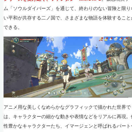
ム「ソウルダイバーズ」を通じて、終わりのない冒険と限り
い平和が共存する二ノ国で、さまざまな物語を体験すること
できる。
アニメ用な美しくなめらかなグラフィックで描かれた世界で
は、キャラクターの細かな動きや表情などをリアルに再現。
性豊かなキャラクターたち、イマージェンと呼ばれるパート