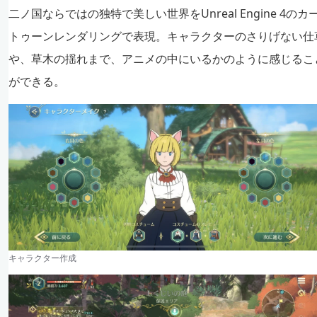
二ノ国ならではの独特で美しい世界をUnreal Engine 4のカ
トゥーンレンダリングで表現。キャラクターのさりげない仕
や、草木の揺れまで、アニメの中にいるかのように感じるこ
ができる。
キャラクター作成