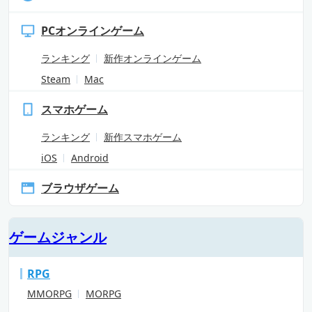
PCオンラインゲーム
ランキング
新作オンラインゲーム
Steam
Mac
スマホゲーム
ランキング
新作スマホゲーム
iOS
Android
ブラウザゲーム
ゲームジャンル
RPG
MMORPG
MORPG