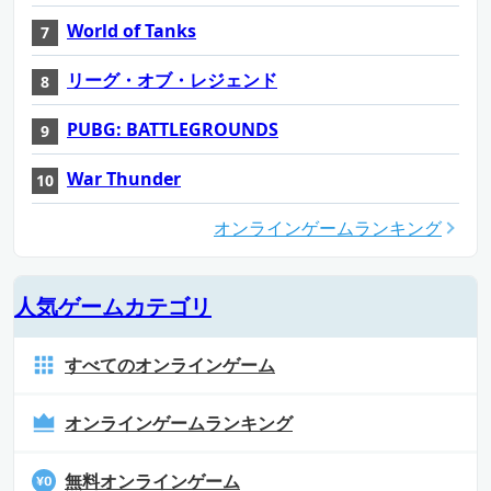
World of Tanks
リーグ・オブ・レジェンド
PUBG: BATTLEGROUNDS
War Thunder
オンラインゲームランキング
人気ゲームカテゴリ
すべてのオンラインゲーム
オンラインゲームランキング
無料オンラインゲーム