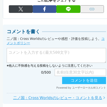
この記事をシェアする
コメントを書く
二ノ国：Cross Worldsのレビューや感想・評価を投稿しよう。
コ
メントポリシー
二ノ国：Cross Worldsのレビュー・コメントを見る