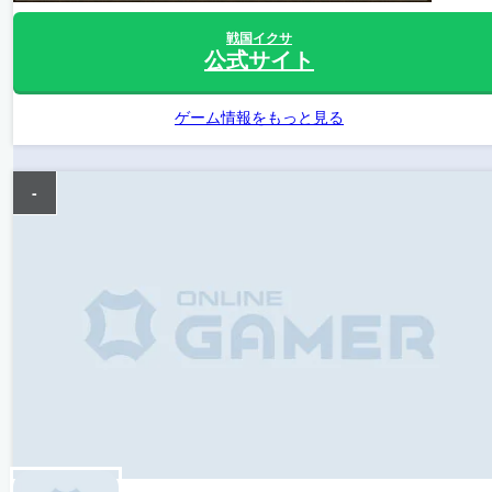
戦国イクサ
公式サイト
ゲーム情報をもっと見る
-