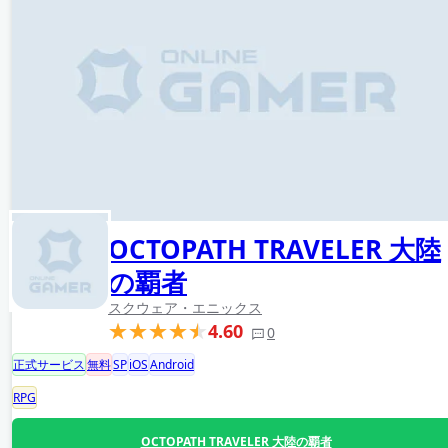
OCTOPATH TRAVELER 大陸
の覇者
スクウェア・エニックス
4.60
0
正式サービス
無料
SP
iOS
Android
RPG
OCTOPATH TRAVELER 大陸の覇者