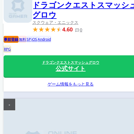
ドラゴンクエストスマッシ
グロウ
スクウェア・エニックス
4.60
0
事前登録
無料
SP
iOS
Android
RPG
ドラゴンクエストスマッシュグロウ
公式サイト
ゲーム情報をもっと見る
-