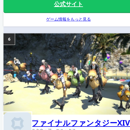
公式サイト
ゲーム情報をもっと見る
6
ファイナルファンタジーXIV