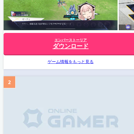
エンバーストーリア
ダウンロード
ゲーム情報をもっと見る
2