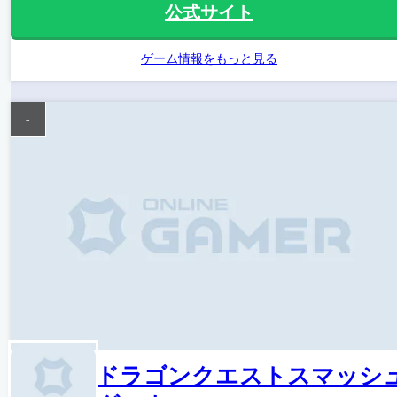
公式サイト
ゲーム情報をもっと見る
-
ドラゴンクエストスマッシ