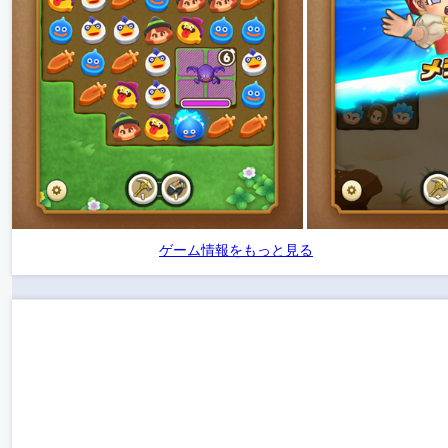
ゲーム情報をもっと見る