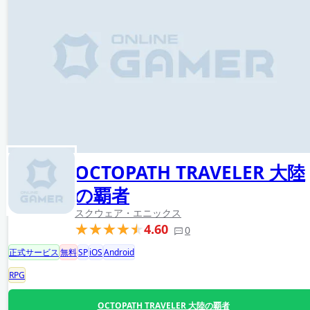
OCTOPATH TRAVELER 大陸
の覇者
スクウェア・エニックス
4.60
0
正式サービス
無料
SP
iOS
Android
RPG
OCTOPATH TRAVELER 大陸の覇者