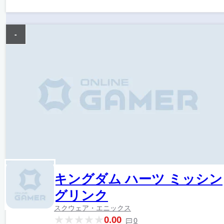
-
キングダム ハーツ ミッシン
グリンク
スクウェア・エニックス
0.00
0