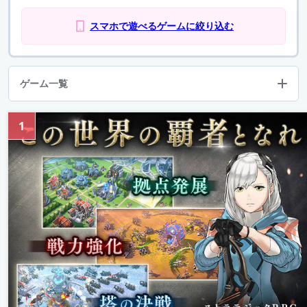
スマホで遊べるゲームに絞り込む
ゲーム一覧
1