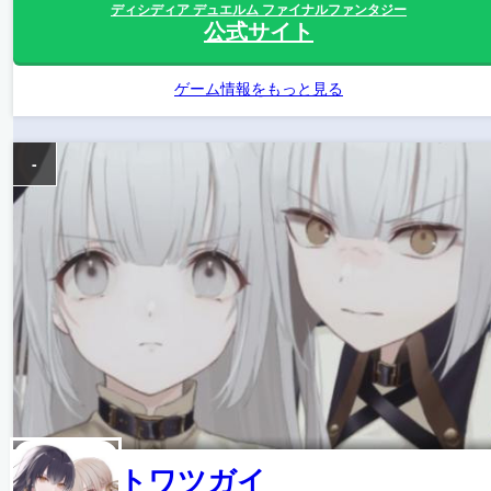
ディシディア デュエルム ファイナルファンタジー
公式サイト
ゲーム情報をもっと見る
-
トワツガイ