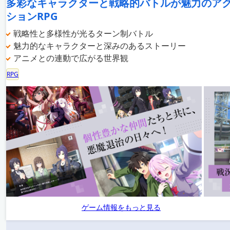
多彩なキャラクターと戦略的バトルが魅力のア
ションRPG
戦略性と多様性が光るターン制バトル
魅力的なキャラクターと深みのあるストーリー
アニメとの連動で広がる世界観
RPG
ゲーム情報をもっと見る