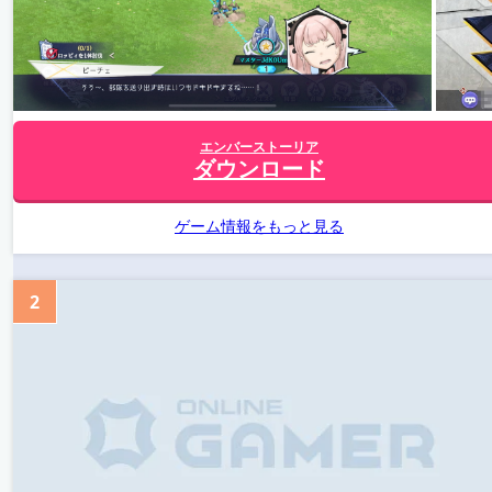
エンバーストーリア
ダウンロード
ゲーム情報をもっと見る
2