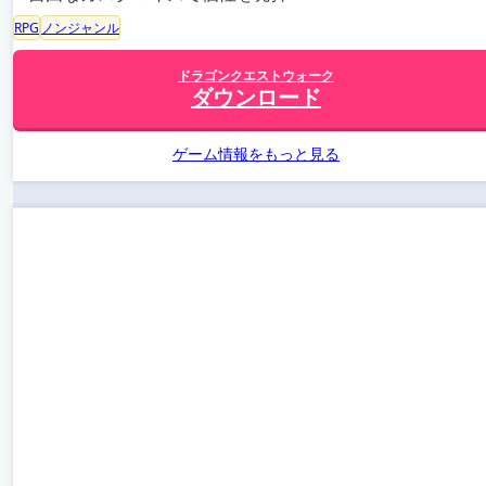
RPG
ノンジャンル
ドラゴンクエストウォーク
ダウンロード
ゲーム情報をもっと見る