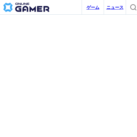
ゲーム
ニュース