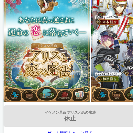
イケメン革命 アリスと恋の魔法
休止
ゲーム情報をもっと見る