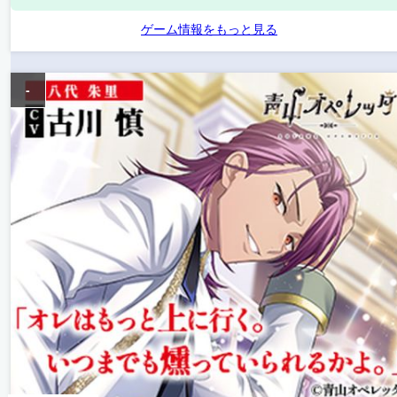
ゲーム情報をもっと見る
-