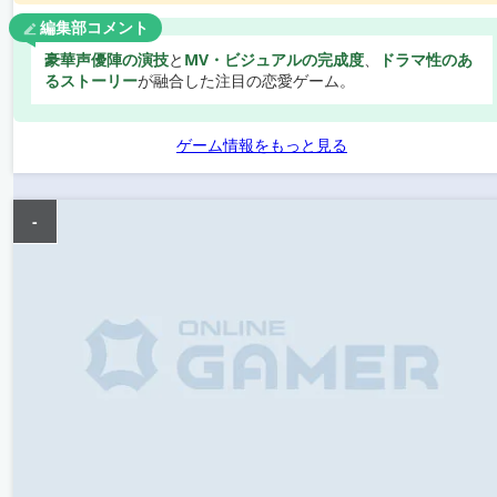
編集部コメント
豪華声優陣の演技
と
MV・ビジュアルの完成度
、
ドラマ性のあ
るストーリー
が融合した注目の恋愛ゲーム。
ゲーム情報をもっと見る
-