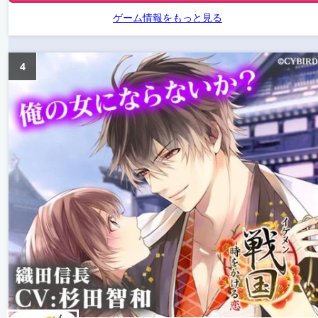
ゲーム情報をもっと見る
4