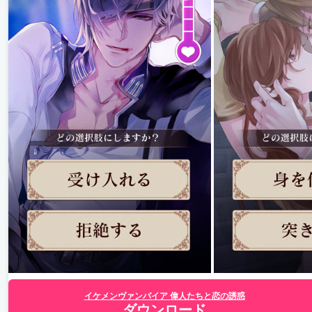
イケメンヴァンパイア 偉人たちと恋の誘惑
ダウンロード