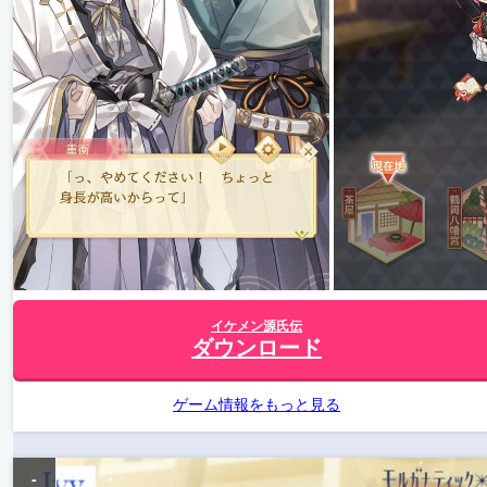
イケメン源氏伝
ダウンロード
ゲーム情報をもっと見る
-