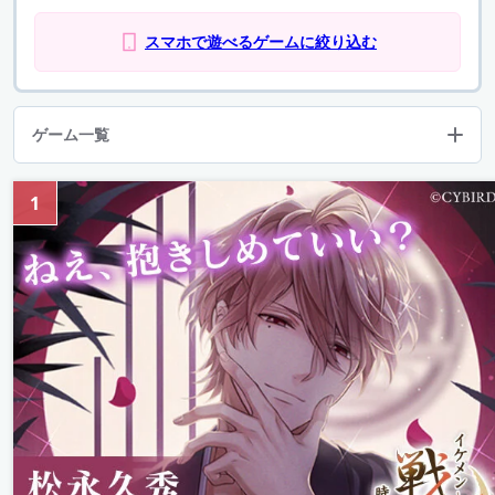
スマホで遊べるゲームに絞り込む
ゲーム一覧
1