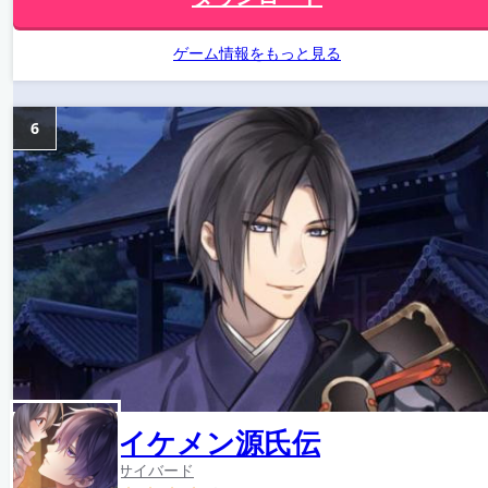
ゲーム情報をもっと見る
6
イケメン源氏伝
サイバード