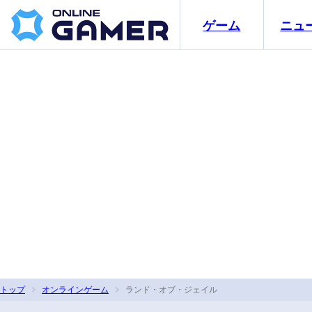
ゲーム
ニュ
トップ
オンラインゲーム
ランド・オブ・ジェイル