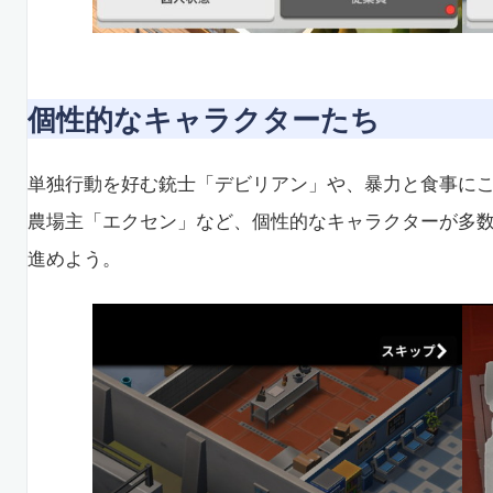
個性的なキャラクターたち
単独行動を好む銃士「デビリアン」や、暴力と食事に
農場主「エクセン」など、個性的なキャラクターが多
進めよう。