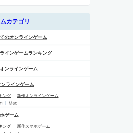
ームカテゴリ
てのオンラインゲーム
ラインゲームランキング
オンラインゲーム
オンラインゲーム
キング
新作オンラインゲーム
am
Mac
ホゲーム
キング
新作スマホゲーム