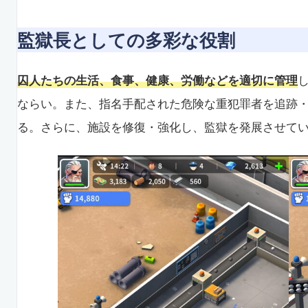
監獄長としての多彩な役割
囚人たちの生活、食事、健康、労働などを適切に管理
ならい。また、指名手配された危険な重犯罪者を追跡
る。さらに、施設を修復・強化し、監獄を発展させて