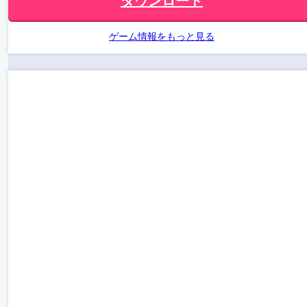
ダウンロード
ゲーム情報をもっと見る