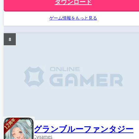
ダウンロード
ゲーム情報をもっと見る
8
グランブルーファンタジー
Cygames