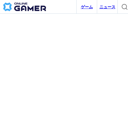
ゲーム
ニュース