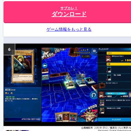
サブカレ！
ダウンロード
ゲーム情報をもっと見る
6