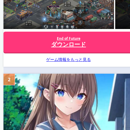
End of Future
ダウンロード
ゲーム情報をもっと見る
2