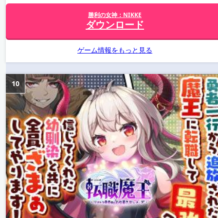
勝利の女神：NIKKE
ダウンロード
ゲーム情報をもっと見る
10