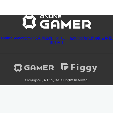
OnlineGamerについて
利用規約・ポリシー
編集方針
情報提供
広告掲載
運営会社
Copyright (C) ixll Co., Ltd. All Rights Reserved.
2026-08-06 18:03:07