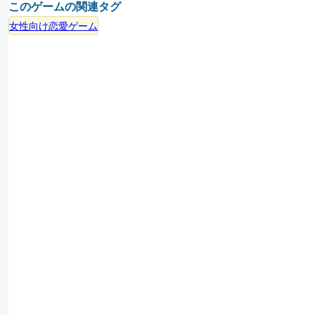
このゲームの関連タグ
女性向け恋愛ゲーム