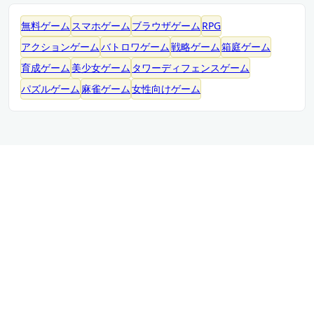
無料ゲーム
スマホゲーム
ブラウザゲーム
RPG
アクションゲーム
バトロワゲーム
戦略ゲーム
箱庭ゲーム
育成ゲーム
美少女ゲーム
タワーディフェンスゲーム
パズルゲーム
麻雀ゲーム
女性向けゲーム