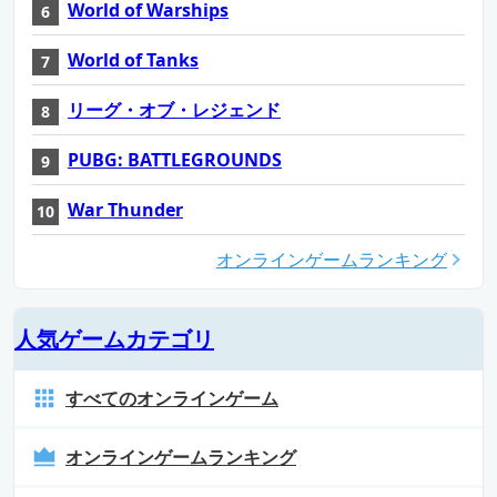
World of Warships
World of Tanks
リーグ・オブ・レジェンド
PUBG: BATTLEGROUNDS
War Thunder
オンラインゲームランキング
人気ゲームカテゴリ
すべてのオンラインゲーム
オンラインゲームランキング