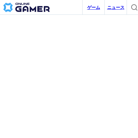
ゲーム
ニュース