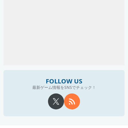
FOLLOW US
最新ゲーム情報をSNSでチェック！