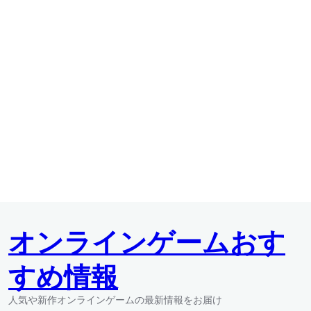
オンラインゲームおす
すめ情報
人気や新作オンラインゲームの最新情報をお届け