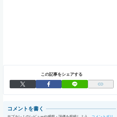
この記事をシェアする
コメントを書く
サブカレ！のレビューや感想・評価を投稿しよう。
コメントポリ