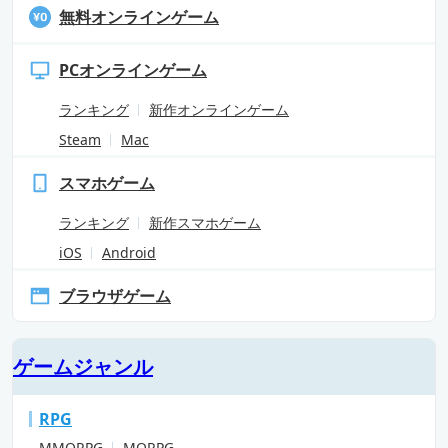
無料オンラインゲーム
PCオンラインゲーム
ランキング
新作オンラインゲーム
Steam
Mac
スマホゲーム
ランキング
新作スマホゲーム
iOS
Android
ブラウザゲーム
ゲームジャンル
RPG
MMORPG
MORPG