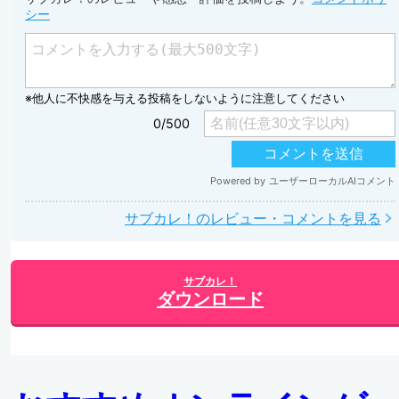
シー
サブカレ！のレビュー・コメントを見る
サブカレ！
ダウンロード