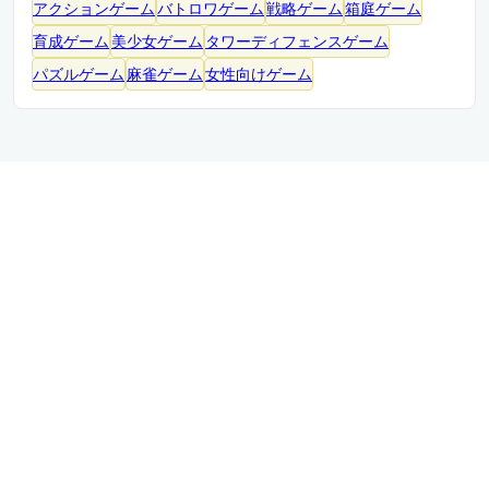
アクションゲーム
バトロワゲーム
戦略ゲーム
箱庭ゲーム
育成ゲーム
美少女ゲーム
タワーディフェンスゲーム
パズルゲーム
麻雀ゲーム
女性向けゲーム