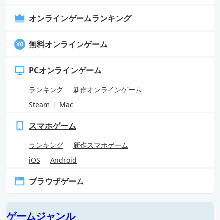
オンラインゲームランキング
無料オンラインゲーム
PCオンラインゲーム
ランキング
新作オンラインゲーム
Steam
Mac
スマホゲーム
ランキング
新作スマホゲーム
iOS
Android
ブラウザゲーム
ゲームジャンル