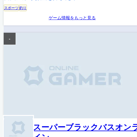
スポーツ
釣り
ゲーム情報をもっと見る
-
スーパーブラックバスオン
イン