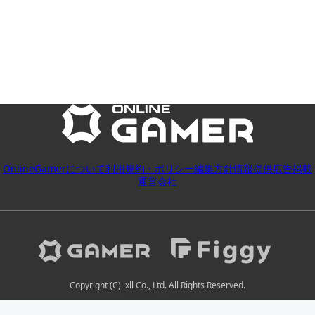
OnlineGamerについて
利用規約・ポリシー
編集方針
情報提供
広告掲載
運営会社
Copyright (C) ixll Co., Ltd. All Rights Reserved.
2026-08-06 16:04:07