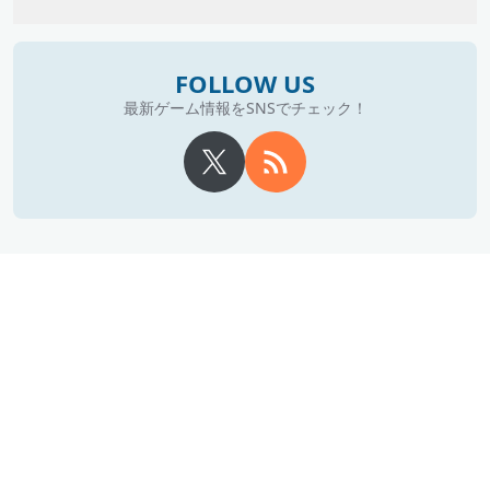
FOLLOW US
最新ゲーム情報をSNSでチェック！