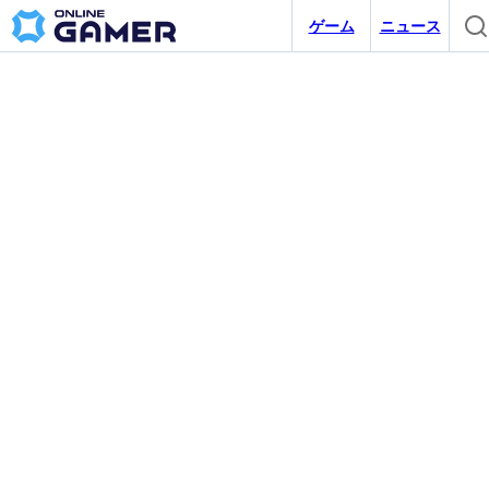
ゲーム
ニュース