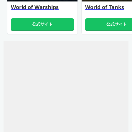
World of Warships
World of Tanks
公式サイト
公式サイト