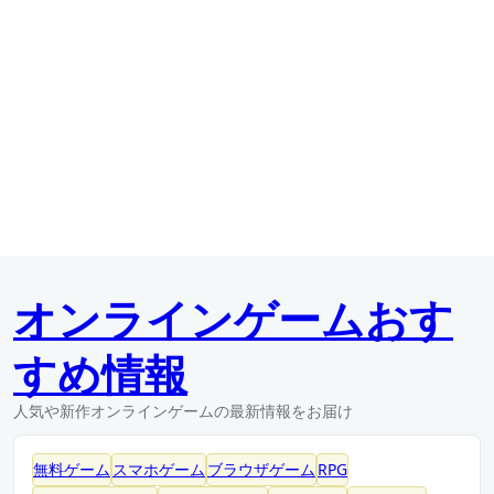
オンラインゲームおす
すめ情報
人気や新作オンラインゲームの最新情報をお届け
無料ゲーム
スマホゲーム
ブラウザゲーム
RPG