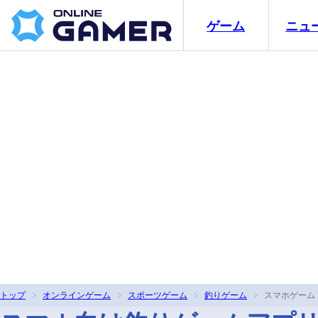
ゲーム
ニュ
トップ
オンラインゲーム
スポーツゲーム
釣りゲーム
スマホゲーム