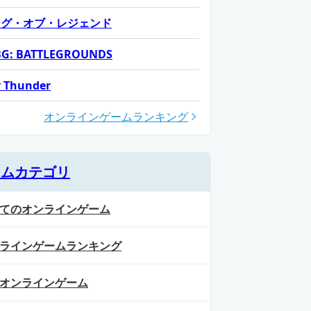
ーグ・オブ・レジェンド
G: BATTLEGROUNDS
 Thunder
オンラインゲームランキング
ームカテゴリ
てのオンラインゲーム
ラインゲームランキング
オンラインゲーム