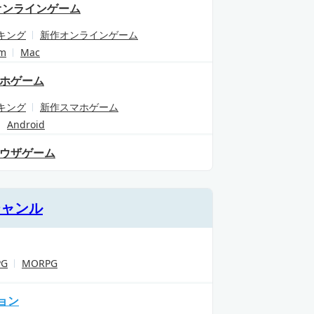
オンラインゲーム
キング
新作オンラインゲーム
am
Mac
ホゲーム
キング
新作スマホゲーム
Android
ウザゲーム
ジャンル
PG
MORPG
ョン