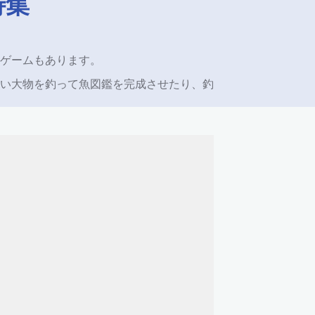
特集
ゲームもあります。
い大物を釣って魚図鑑を完成させたり、釣