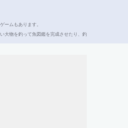
ゲームもあります。
い大物を釣って魚図鑑を完成させたり、釣