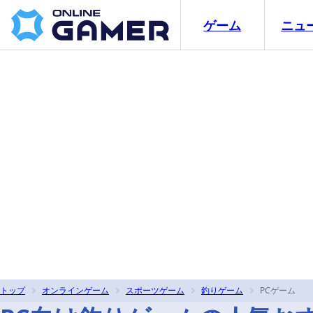
ゲーム
ニュ
トップ
オンラインゲーム
スポーツゲーム
釣りゲーム
PCゲーム