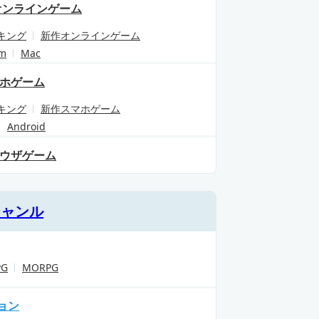
オンラインゲーム
キング
新作オンラインゲーム
am
Mac
ホゲーム
キング
新作スマホゲーム
Android
ウザゲーム
ジャンル
PG
MORPG
ョン