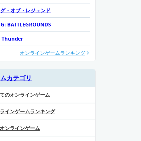
ーグ・オブ・レジェンド
G: BATTLEGROUNDS
 Thunder
オンラインゲームランキング
ームカテゴリ
てのオンラインゲーム
ラインゲームランキング
オンラインゲーム