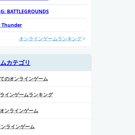
G: BATTLEGROUNDS
 Thunder
オンラインゲームランキング
ームカテゴリ
てのオンラインゲーム
ラインゲームランキング
オンラインゲーム
オンラインゲーム