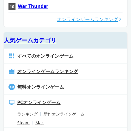
War Thunder
オンラインゲームランキング
人気ゲームカテゴリ
すべてのオンラインゲーム
オンラインゲームランキング
無料オンラインゲーム
PCオンラインゲーム
ランキング
新作オンラインゲーム
Steam
Mac