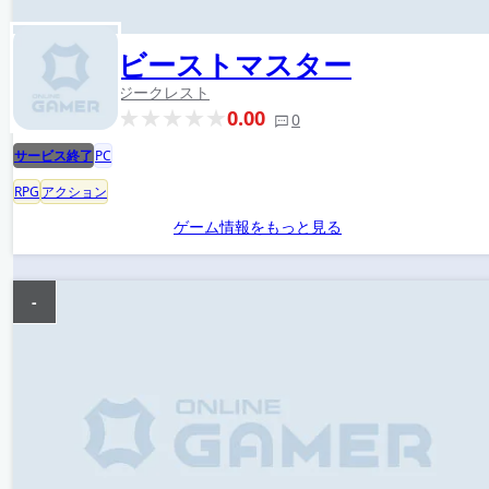
ビーストマスター
ジークレスト
0.00
0
サービス終了
PC
RPG
アクション
ゲーム情報をもっと見る
-