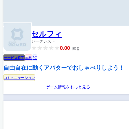
セルフィ
ジークレスト
0.00
0
サービス終了
無料
PC
自由自在に動くアバターでおしゃべりしよう！
コミュニケーション
ゲーム情報をもっと見る