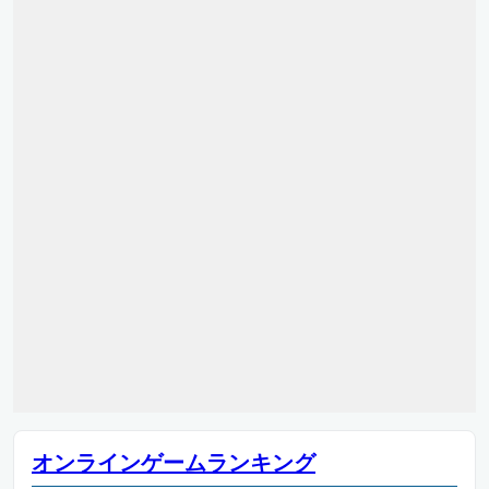
オンラインゲームランキング