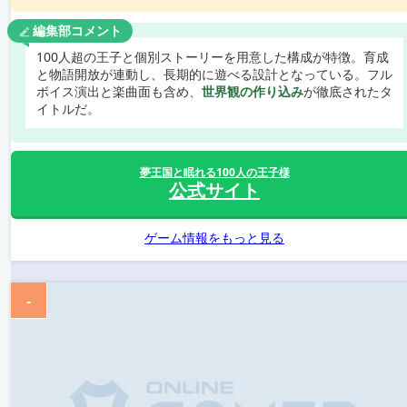
編集部コメント
100人超の王子と個別ストーリーを用意した構成が特徴。育成
と物語開放が連動し、長期的に遊べる設計となっている。フル
ボイス演出と楽曲面も含め、
世界観の作り込み
が徹底されたタ
イトルだ。
夢王国と眠れる100人の王子様
公式サイト
ゲーム情報をもっと見る
-