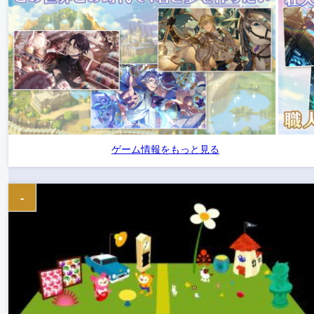
ゲーム情報をもっと見る
-