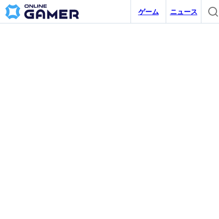
ゲーム
ニュース