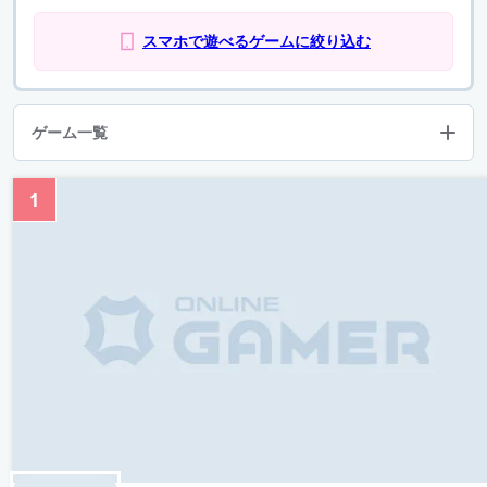
スマホで遊べるゲームに絞り込む
ゲーム一覧
1