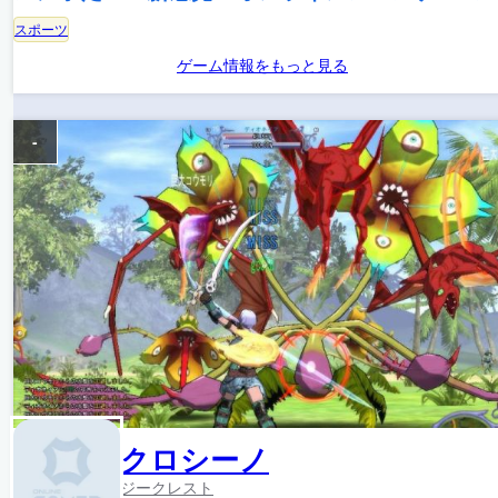
スポーツ
ゲーム情報をもっと見る
-
クロシーノ
ジークレスト