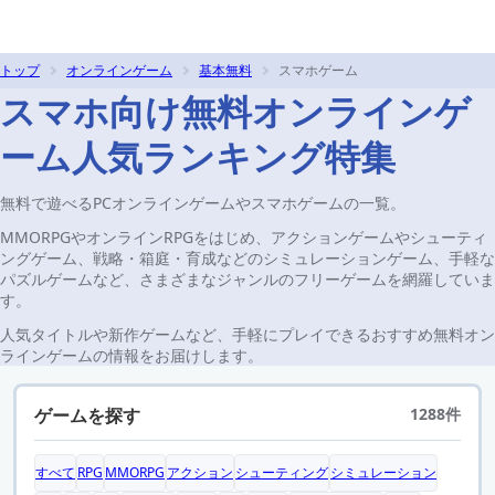
トップ
オンラインゲーム
基本無料
スマホゲーム
スマホ向け無料オンラインゲ
ーム人気ランキング特集
無料で遊べるPCオンラインゲームやスマホゲームの一覧。
MMORPGやオンラインRPGをはじめ、アクションゲームやシューティ
ングゲーム、戦略・箱庭・育成などのシミュレーションゲーム、手軽な
パズルゲームなど、さまざまなジャンルのフリーゲームを網羅していま
す。
人気タイトルや新作ゲームなど、手軽にプレイできるおすすめ無料オン
ラインゲームの情報をお届けします。
ゲームを探す
1288件
すべて
RPG
MMORPG
アクション
シューティング
シミュレーション