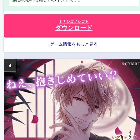
ミナシゴノシゴト
ダウンロード
ゲーム情報をもっと見る
4