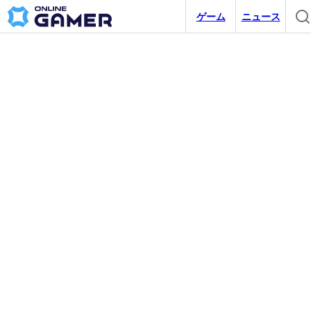
ゲーム
ニュース