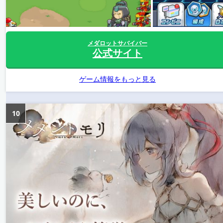
メダロットサバイバー
公式サイト
ゲーム情報をもっと見る
10