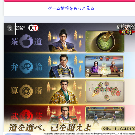
ゲーム情報をもっと見る
6