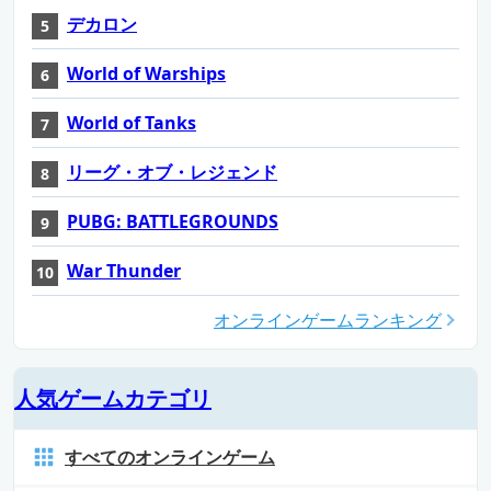
デカロン
World of Warships
World of Tanks
リーグ・オブ・レジェンド
PUBG: BATTLEGROUNDS
War Thunder
オンラインゲームランキング
人気ゲームカテゴリ
すべてのオンラインゲーム