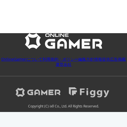
OnlineGamerについて
利用規約・ポリシー
編集方針
情報提供
広告掲載
運営会社
Copyright (C) ixll Co., Ltd. All Rights Reserved.
2026-08-09 11:04:38