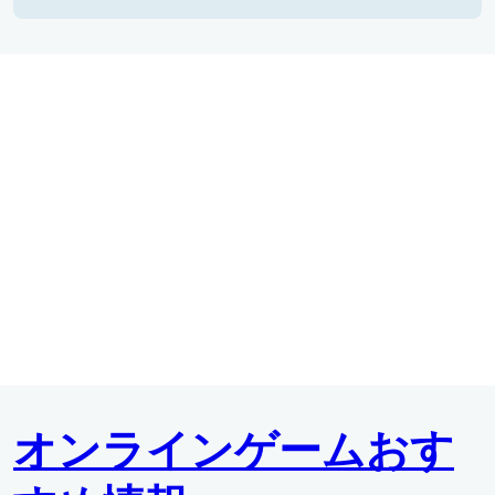
オンラインゲームおす