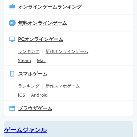
オンラインゲームランキング
無料オンラインゲーム
PCオンラインゲーム
ランキング
新作オンラインゲーム
Steam
Mac
スマホゲーム
ランキング
新作スマホゲーム
iOS
Android
ブラウザゲーム
ゲームジャンル