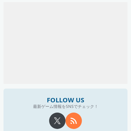
FOLLOW US
最新ゲーム情報をSNSでチェック！