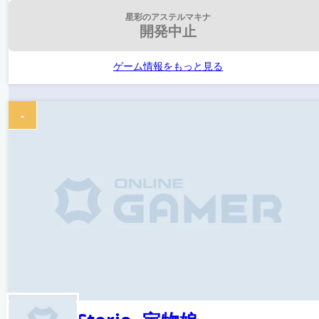
星彩のアステルマキナ
開発中止
ゲーム情報をもっと見る
-