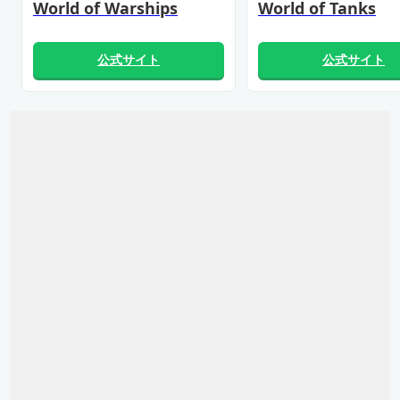
World of Warships
World of Tanks
公式サイト
公式サイト