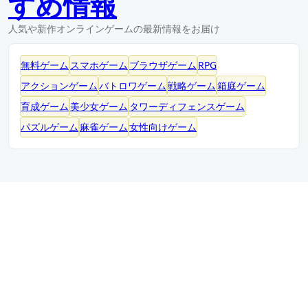
すめ情報
人気や新作オンラインゲームの最新情報をお届け
無料ゲーム
スマホゲーム
ブラウザゲーム
RPG
アクションゲーム
バトロワゲーム
戦略ゲーム
箱庭ゲーム
育成ゲーム
美少女ゲーム
タワーディフェンスゲーム
パズルゲーム
麻雀ゲーム
女性向けゲーム