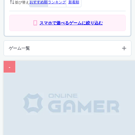
おすすめ順
ランキング
新着順
並び替え
スマホで遊べるゲームに絞り込む
ゲーム一覧
-