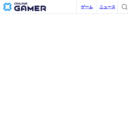
ゲーム
ニュース