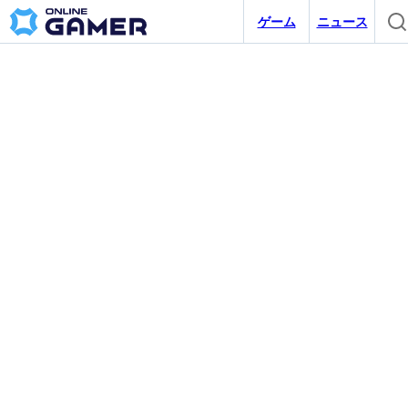
ゲーム
ニュース