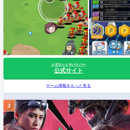
メダロットサバイバー
公式サイト
ゲーム情報をもっと見る
2