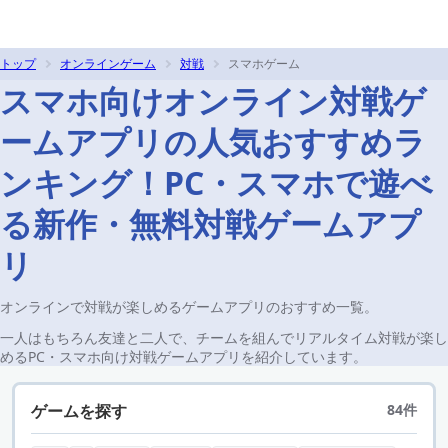
トップ
オンラインゲーム
対戦
スマホゲーム
スマホ向けオンライン対戦ゲ
ームアプリの人気おすすめラ
ンキング！PC・スマホで遊べ
る新作・無料対戦ゲームアプ
リ
オンラインで対戦が楽しめるゲームアプリのおすすめ一覧。
一人はもちろん友達と二人で、チームを組んでリアルタイム対戦が楽し
めるPC・スマホ向け対戦ゲームアプリを紹介しています。
ゲームを探す
84件