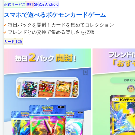
正式サービス
無料
SP
iOS
Android
スマホで遊べるポケモンカードゲーム
毎日パックを開封！カードを集めてコレクション
フレンドとの交換で集める楽しさを拡張
カード
TCG