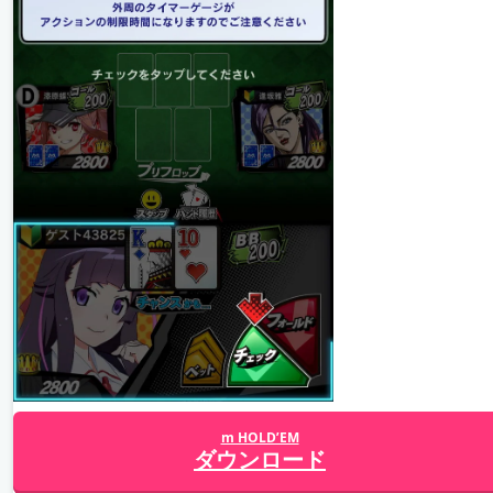
m HOLD’EM
ダウンロード