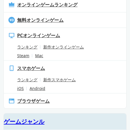
オンラインゲームランキング
無料オンラインゲーム
PCオンラインゲーム
ランキング
新作オンラインゲーム
Steam
Mac
スマホゲーム
ランキング
新作スマホゲーム
iOS
Android
ブラウザゲーム
ゲームジャンル