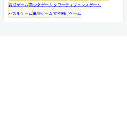
育成ゲーム
美少女ゲーム
タワーディフェンスゲーム
パズルゲーム
麻雀ゲーム
女性向けゲーム