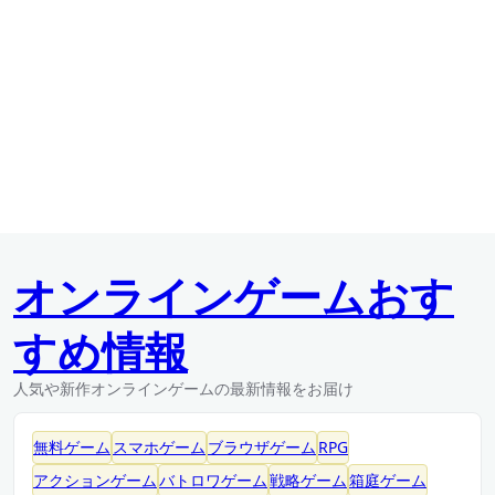
オンラインゲームおす
すめ情報
人気や新作オンラインゲームの最新情報をお届け
無料ゲーム
スマホゲーム
ブラウザゲーム
RPG
アクションゲーム
バトロワゲーム
戦略ゲーム
箱庭ゲーム