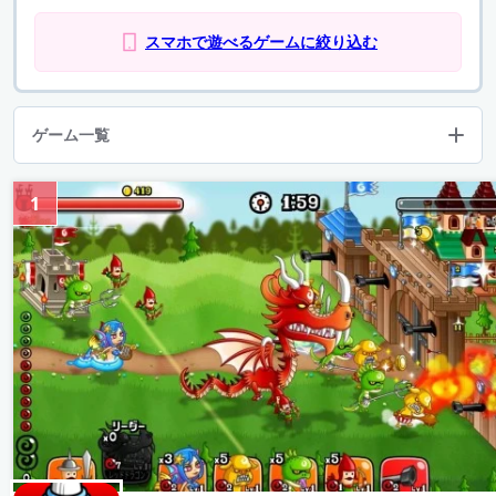
スマホで遊べるゲームに絞り込む
ゲーム一覧
1