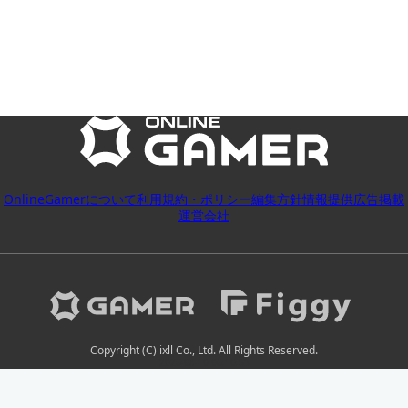
OnlineGamerについて
利用規約・ポリシー
編集方針
情報提供
広告掲載
運営会社
Copyright (C) ixll Co., Ltd. All Rights Reserved.
2026-08-10 06:10:53