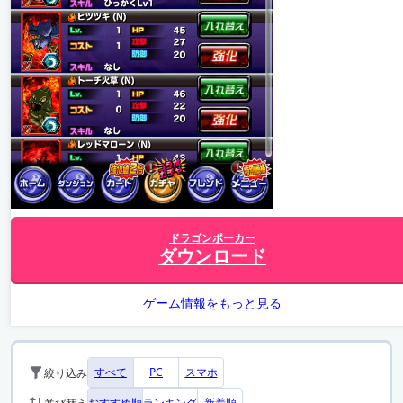
ドラゴンポーカー
ダウンロード
ゲーム情報をもっと見る
すべて
PC
スマホ
絞り込み
おすすめ順
ランキング
新着順