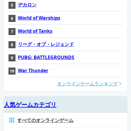
デカロン
World of Warships
World of Tanks
リーグ・オブ・レジェンド
PUBG: BATTLEGROUNDS
War Thunder
オンラインゲームランキング
人気ゲームカテゴリ
すべてのオンラインゲーム