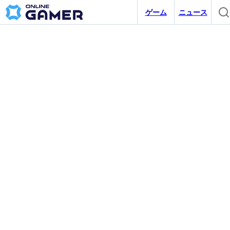
ゲーム
ニュース