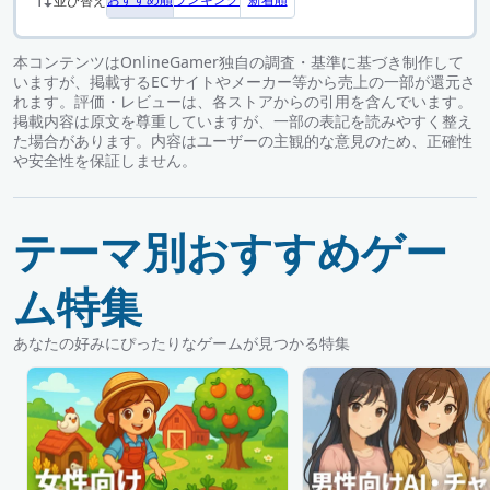
並び替え
本コンテンツはOnlineGamer独自の調査・基準に基づき制作して
いますが、掲載するECサイトやメーカー等から売上の一部が還元さ
れます。評価・レビューは、各ストアからの引用を含んでいます。
掲載内容は原文を尊重していますが、一部の表記を読みやすく整え
た場合があります。内容はユーザーの主観的な意見のため、正確性
や安全性を保証しません。
テーマ別おすすめゲー
ム特集
あなたの好みにぴったりなゲームが見つかる特集