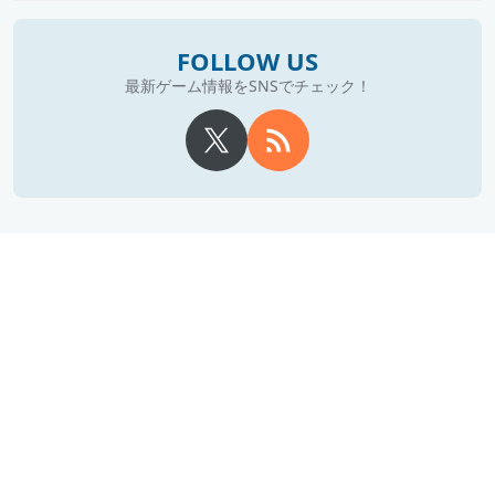
FOLLOW US
最新ゲーム情報をSNSでチェック！