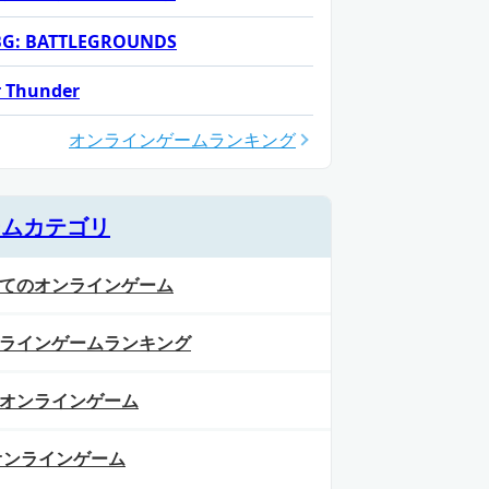
G: BATTLEGROUNDS
 Thunder
オンラインゲームランキング
ームカテゴリ
てのオンラインゲーム
ラインゲームランキング
オンラインゲーム
オンラインゲーム