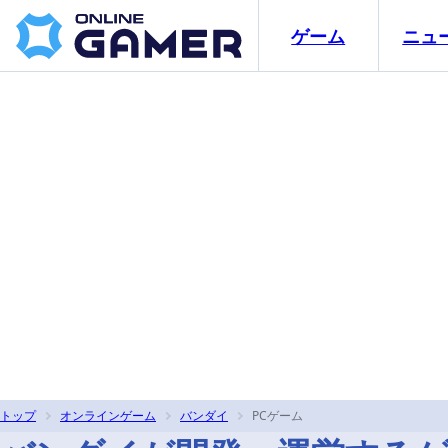
ゲーム
ニュ
トップ
オンラインゲーム
バンダイ
PCゲーム