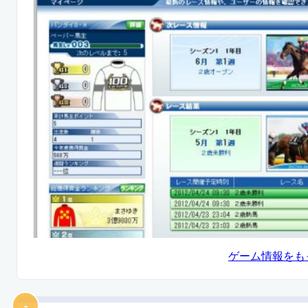
ゲーム情報をも
-