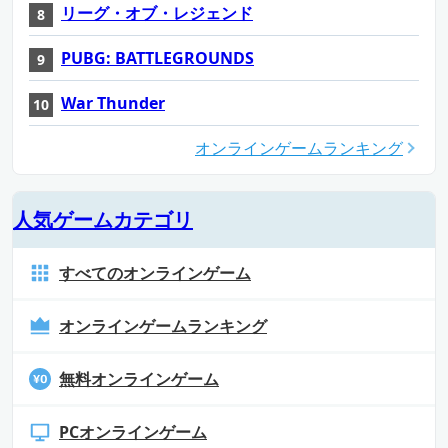
リーグ・オブ・レジェンド
PUBG: BATTLEGROUNDS
War Thunder
オンラインゲームランキング
人気ゲームカテゴリ
すべてのオンラインゲーム
オンラインゲームランキング
無料オンラインゲーム
PCオンラインゲーム