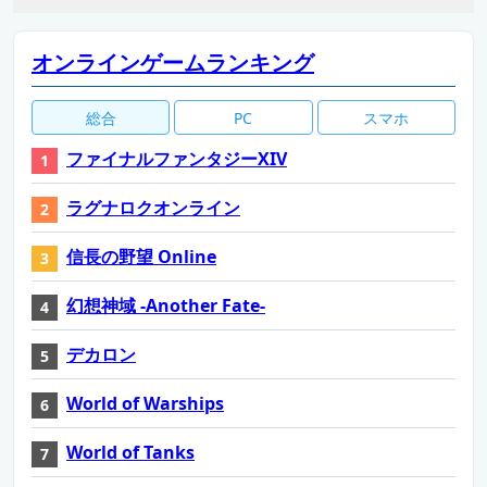
オンラインゲームランキング
総合
PC
スマホ
ファイナルファンタジーXIV
ラグナロクオンライン
信長の野望 Online
幻想神域 -Another Fate-
デカロン
World of Warships
World of Tanks