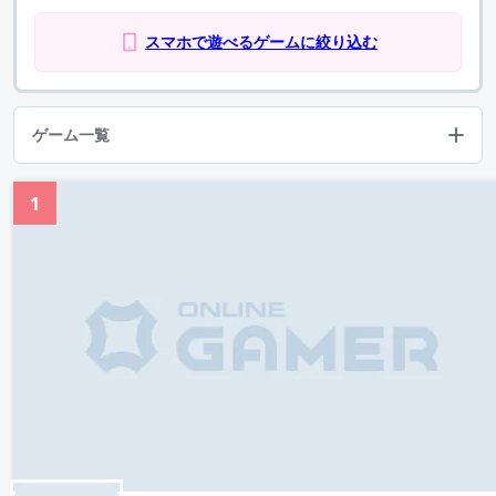
スマホで遊べるゲームに絞り込む
ゲーム一覧
1