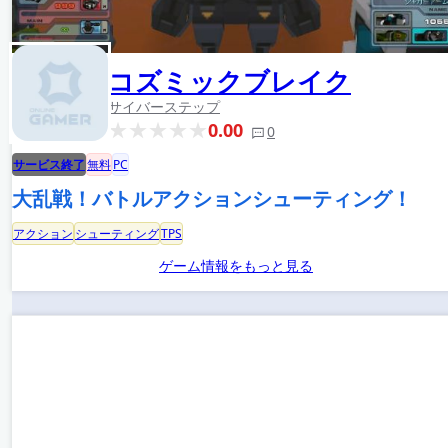
コズミックブレイク
サイバーステップ
0.00
0
サービス終了
無料
PC
大乱戦！バトルアクションシューティング！
アクション
シューティング
TPS
ゲーム情報をもっと見る