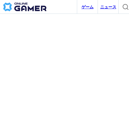
ゲーム
ニュース