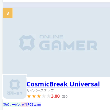
3
CosmicBreak Universal
サイバーステップ
3.00
0
正式サービス
無料
PC
Steam