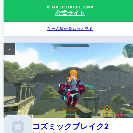
BLACK STELLA PTOLOMEA
公式サイト
ゲーム情報をもっと見る
-
コズミックブレイク2