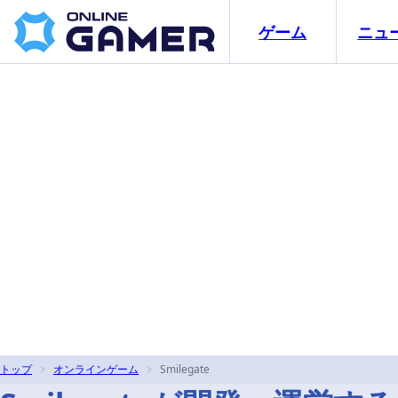
ゲーム
ニュ
トップ
オンラインゲーム
Smilegate