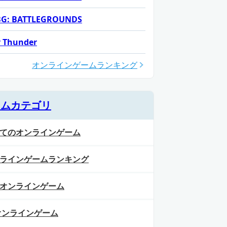
G: BATTLEGROUNDS
 Thunder
オンラインゲームランキング
ームカテゴリ
てのオンラインゲーム
ラインゲームランキング
オンラインゲーム
オンラインゲーム