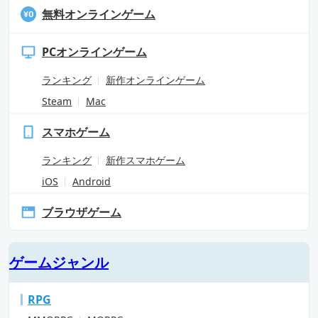
無料オンラインゲーム
PCオンラインゲーム
ランキング
新作オンラインゲーム
Steam
Mac
スマホゲーム
ランキング
新作スマホゲーム
iOS
Android
ブラウザゲーム
ゲームジャンル
RPG