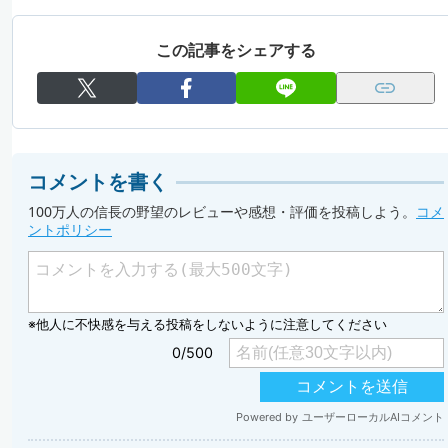
この記事をシェアする
コメントを書く
100万人の信長の野望のレビューや感想・評価を投稿しよう。
コメ
ントポリシー