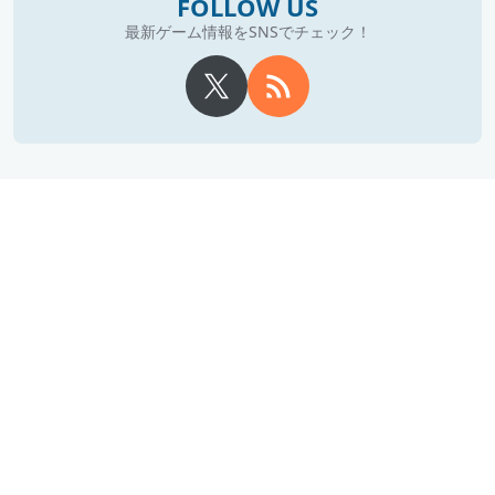
FOLLOW US
最新ゲーム情報をSNSでチェック！