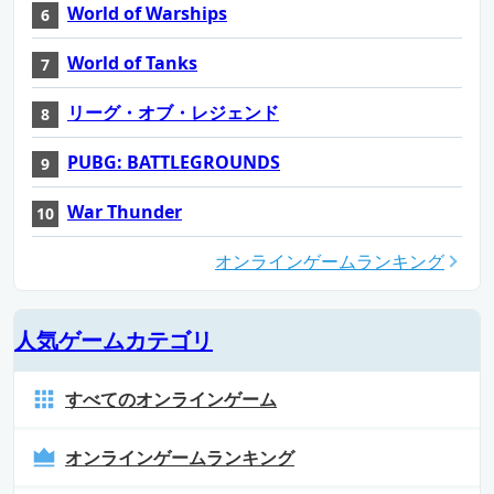
World of Warships
World of Tanks
リーグ・オブ・レジェンド
PUBG: BATTLEGROUNDS
War Thunder
オンラインゲームランキング
人気ゲームカテゴリ
すべてのオンラインゲーム
オンラインゲームランキング