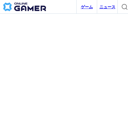
ゲーム
ニュース