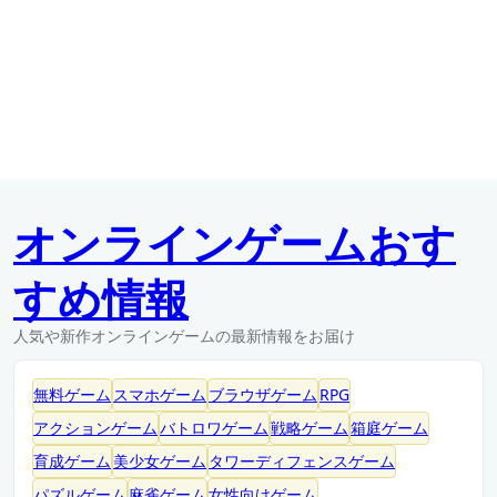
オンラインゲームおす
すめ情報
人気や新作オンラインゲームの最新情報をお届け
無料ゲーム
スマホゲーム
ブラウザゲーム
RPG
アクションゲーム
バトロワゲーム
戦略ゲーム
箱庭ゲーム
育成ゲーム
美少女ゲーム
タワーディフェンスゲーム
パズルゲーム
麻雀ゲーム
女性向けゲーム