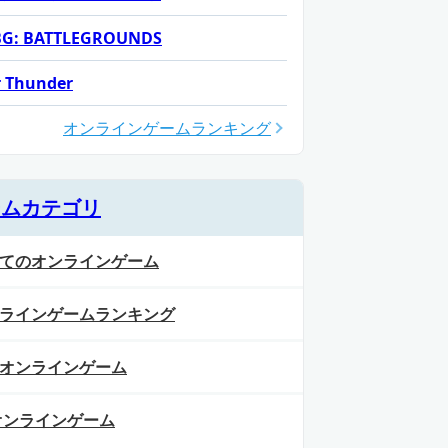
G: BATTLEGROUNDS
 Thunder
オンラインゲームランキング
ームカテゴリ
てのオンラインゲーム
ラインゲームランキング
オンラインゲーム
オンラインゲーム