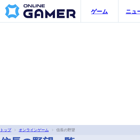
ゲーム
ニュ
トップ
オンラインゲーム
信長の野望