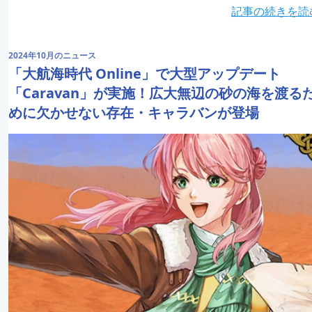
記事の続きを読
2024年10月のニュース
「大航海時代 Online」で大型アップデート
「Caravan」が実施！広大無辺の砂の海を渡る
めに欠かせない存在・キャラバンが登場