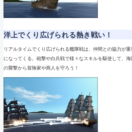
洋上でくり広げられる熱き戦い！
リアルタイムでくり広げられる艦隊戦は、仲間との協力が重
になってくる。砲撃や白兵戦で様々なスキルを駆使して、海
の襲撃から冒険家や商人を守ろう！