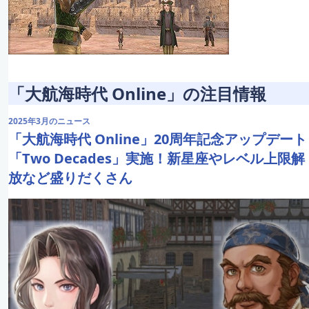
「大航海時代 Online」の注目情報
2025年3月のニュース
「大航海時代 Online」20周年記念アップデート
「Two Decades」実施！新星座やレベル上限解
放など盛りだくさん