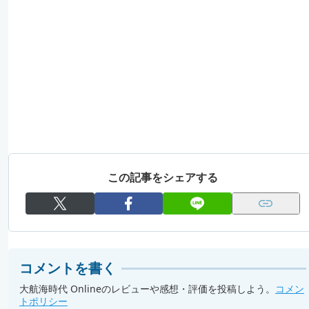
この記事をシェアする
コメントを書く
大航海時代 Onlineのレビューや感想・評価を投稿しよう。
コメン
トポリシー