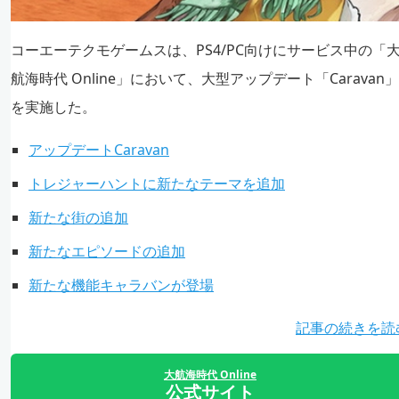
コーエーテクモゲームスは、PS4/PC向けにサービス中の「
航海時代 Online」において、大型アップデート「Caravan」
を実施した。
アップデートCaravan
トレジャーハントに新たなテーマを追加
新たな街の追加
新たなエピソードの追加
新たな機能キャラバンが登場
記事の続きを読
大航海時代 Online
公式サイト