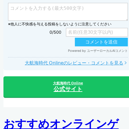
大航海時代 Onlineのレビュー・コメントを見る
大航海時代 Online
公式サイト
おすすめオンラインゲ