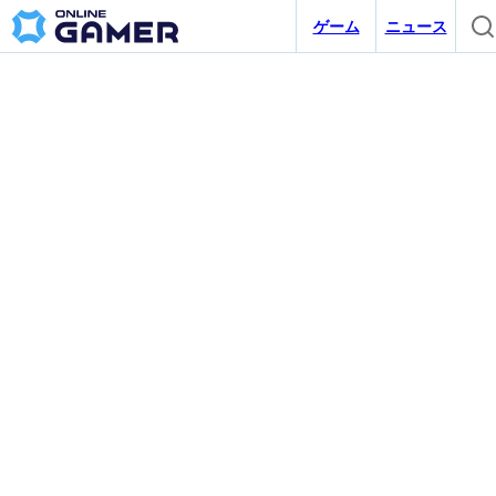
ゲーム
ニュース