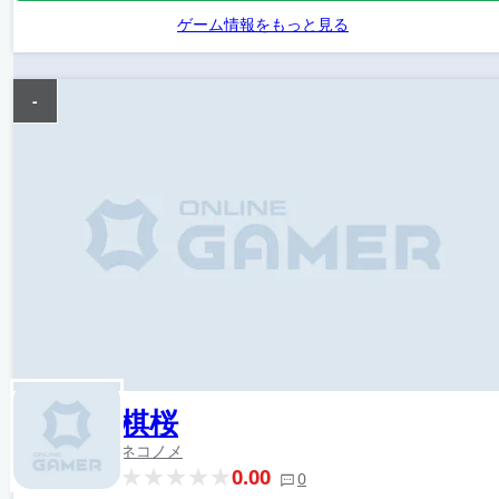
ゲーム情報をもっと見る
-
棋桜
ネコノメ
0.00
0