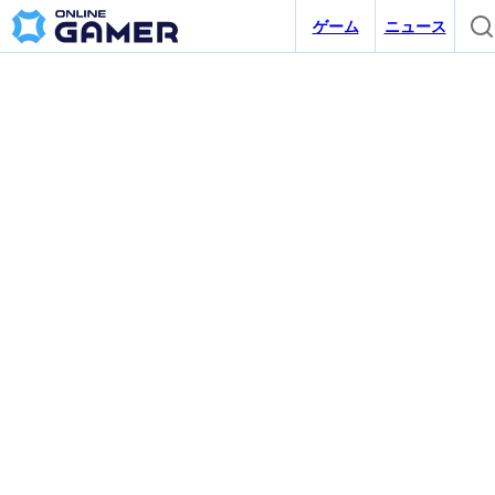
ゲーム
ニュース