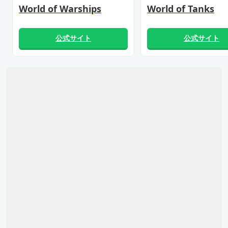
World of Warships
World of Tanks
公式サイト
公式サイト