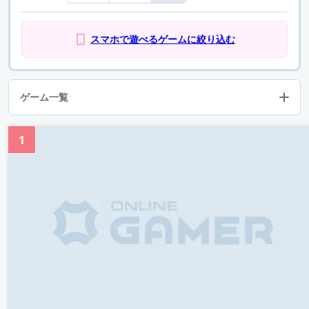
スマホで遊べるゲームに絞り込む
ゲーム一覧
1