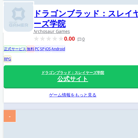
ドラゴンブラッド：スレイ
ーズ学院
Archosaur Games
0.00
0
正式サービス
無料
PC
SP
iOS
Android
RPG
ドラゴンブラッド：スレイヤーズ学院
公式サイト
ゲーム情報をもっと見る
-