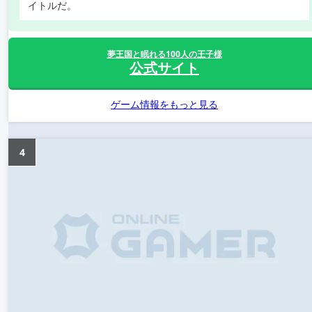
イトルだ。
夢王国と眠れる100人の王子様
公式サイト
ゲーム情報をもっと見る
4