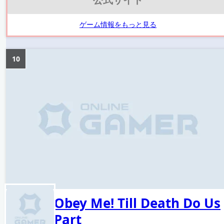
ゲーム情報をもっと見る
10
Obey Me! Till Death Do Us
Part