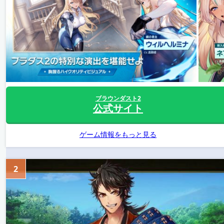
ブラウンダスト2
公式サイト
ゲーム情報をもっと見る
2