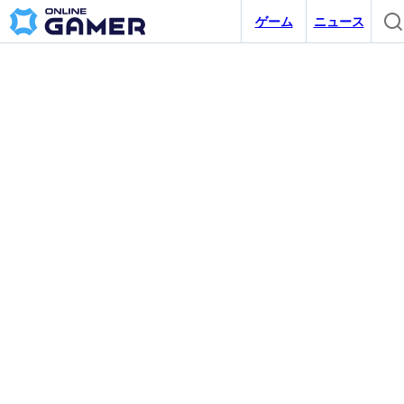
ゲーム
ニュース