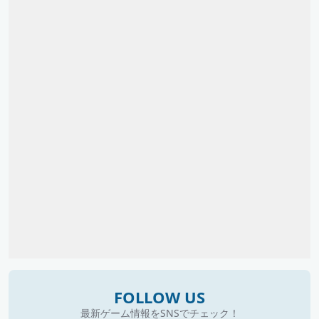
FOLLOW US
最新ゲーム情報をSNSでチェック！