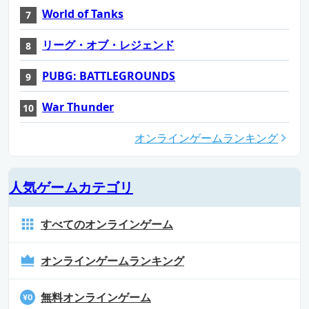
World of Tanks
リーグ・オブ・レジェンド
PUBG: BATTLEGROUNDS
War Thunder
オンラインゲームランキング
人気ゲームカテゴリ
すべてのオンラインゲーム
オンラインゲームランキング
無料オンラインゲーム