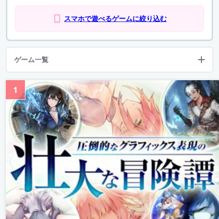
スマホで遊べるゲームに絞り込む
ゲーム一覧
1