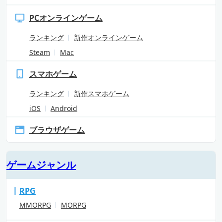
PCオンラインゲーム
ランキング
新作オンラインゲーム
Steam
Mac
スマホゲーム
ランキング
新作スマホゲーム
iOS
Android
ブラウザゲーム
ゲームジャンル
RPG
MMORPG
MORPG