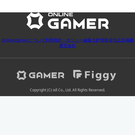
OnlineGamerについて
利用規約・ポリシー
編集方針
情報提供
広告掲載
運営会社
Copyright (C) ixll Co., Ltd. All Rights Reserved.
2026-08-08 20:38:00