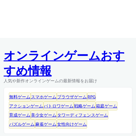
オンラインゲームおす
すめ情報
人気や新作オンラインゲームの最新情報をお届け
無料ゲーム
スマホゲーム
ブラウザゲーム
RPG
アクションゲーム
バトロワゲーム
戦略ゲーム
箱庭ゲーム
育成ゲーム
美少女ゲーム
タワーディフェンスゲーム
パズルゲーム
麻雀ゲーム
女性向けゲーム