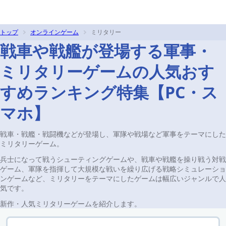
トップ
オンラインゲーム
ミリタリー
戦車や戦艦が登場する軍事・
ミリタリーゲームの人気おす
すめランキング特集【PC・ス
マホ】
戦車・戦艦・戦闘機などが登場し、軍隊や戦場など軍事をテーマにした
ミリタリーゲーム。
兵士になって戦うシューティングゲームや、戦車や戦艦を操り戦う対戦
ゲーム、軍隊を指揮して大規模な戦いを繰り広げる戦略シミュレーショ
ンゲームなど、ミリタリーをテーマにしたゲームは幅広いジャンルで人
気です。
新作・人気ミリタリーゲームを紹介します。