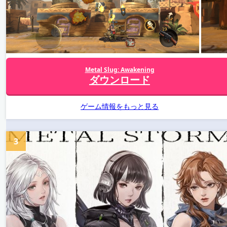
Metal Slug: Awakening
ダウンロード
ゲーム情報をもっと見る
3