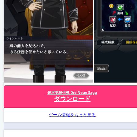
銀河英雄伝説 Die Neue Saga
ダウンロード
ゲーム情報をもっと見る