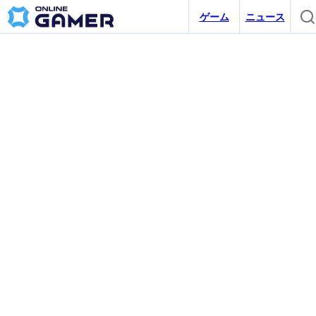
ゲーム
ニュース