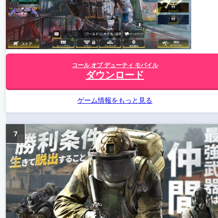
コール オブ デューティ モバイル
ダウンロード
ゲーム情報をもっと見る
7