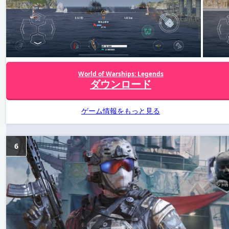
World of Warships: Legends
ダウンロード
ゲーム情報をもっと見る
6