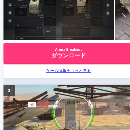
Arena Breakout
ダウンロード
ゲーム情報をもっと見る
8