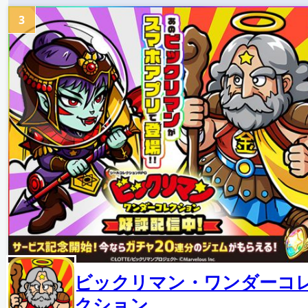
3
ビックリマン・ワンダーコ
クション