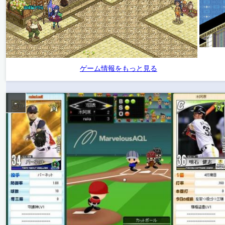
ゲーム情報をもっと見る
-