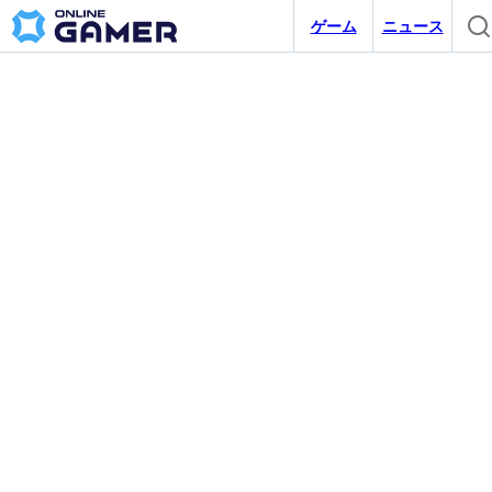
ゲーム
ニュース