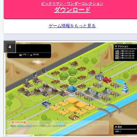
ビックリマン・ワンダーコレクション
ダウンロード
ゲーム情報をもっと見る
4