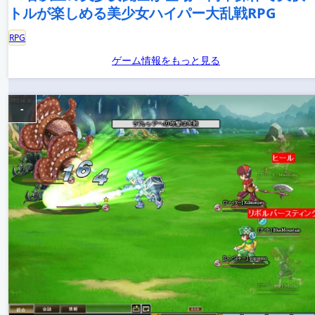
トルが楽しめる美少女ハイパー大乱戦RPG
RPG
ゲーム情報をもっと見る
-