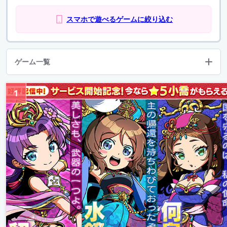
スマホで遊べるゲームに絞り込む
ゲーム一覧
1