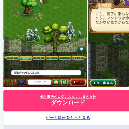
剣と魔法のログレス いにしえの女神
ダウンロード
ゲーム情報をもっと見る