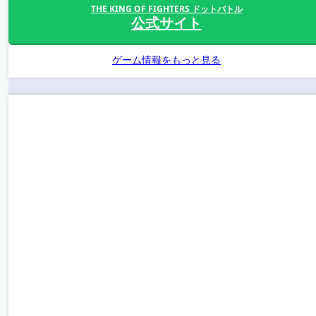
THE KING OF FIGHTERS ドットバトル
公式サイト
ゲーム情報をもっと見る