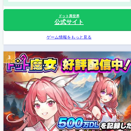
ドット異世界
公式サイト
ゲーム情報をもっと見る
3