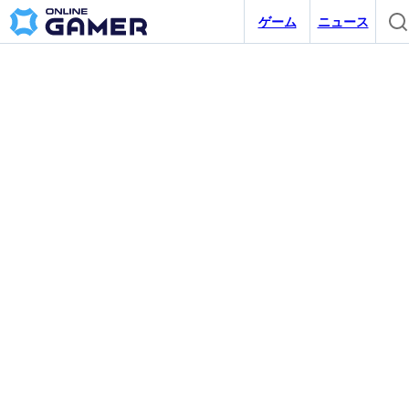
ゲーム
ニュース