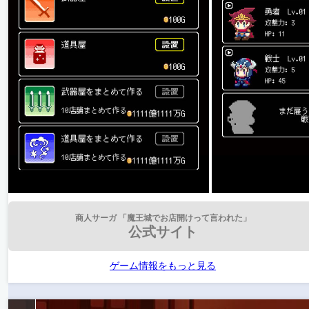
商人サーガ 「魔王城でお店開けって言われた」
公式サイト
ゲーム情報をもっと見る