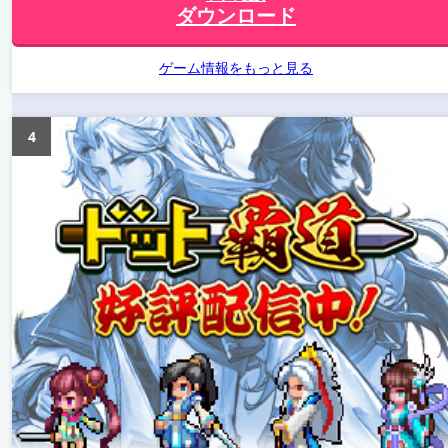
ダウンロード
ゲーム情報をもっと見る
4