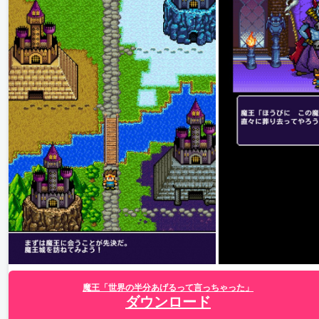
魔王「世界の半分あげるって言っちゃった」
ダウンロード