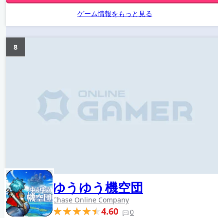
ゲーム情報をもっと見る
8
ゆうゆう機空団
Chase Online Company
4.60
0