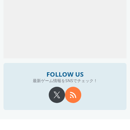
FOLLOW US
最新ゲーム情報をSNSでチェック！