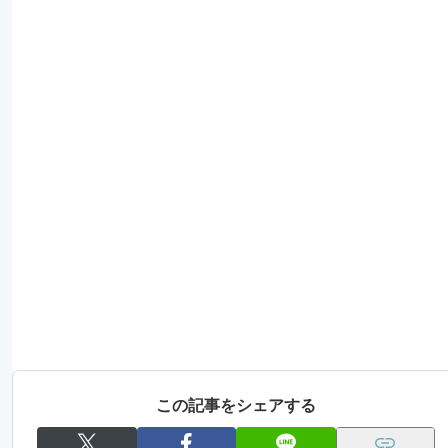
この記事をシェアする