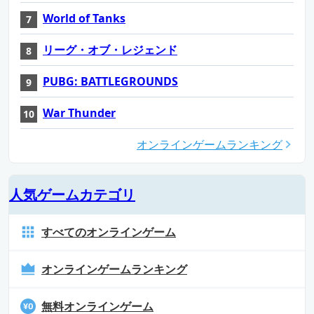
World of Tanks
リーグ・オブ・レジェンド
PUBG: BATTLEGROUNDS
War Thunder
オンラインゲームランキング
人気ゲームカテゴリ
すべてのオンラインゲーム
オンラインゲームランキング
無料オンラインゲーム