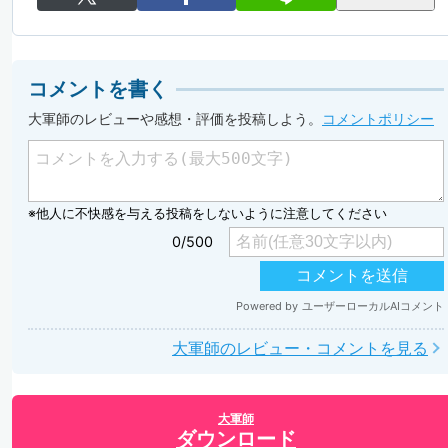
コメントを書く
大軍師のレビューや感想・評価を投稿しよう。
コメントポリシー
大軍師のレビュー・コメントを見る
大軍師
ダウンロード