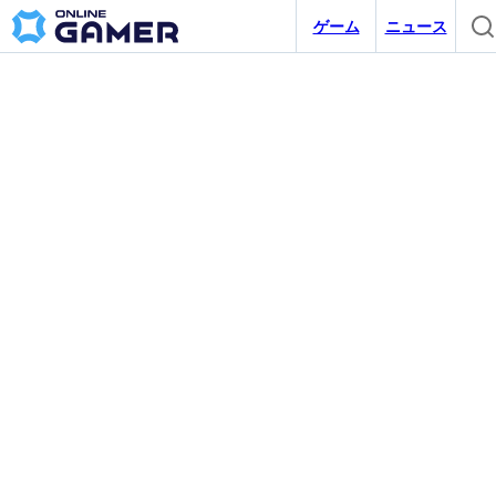
ゲーム
ニュース