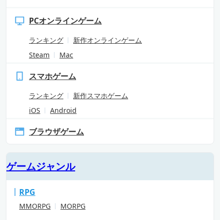
PCオンラインゲーム
ランキング
新作オンラインゲーム
Steam
Mac
スマホゲーム
ランキング
新作スマホゲーム
iOS
Android
ブラウザゲーム
ゲームジャンル
RPG
MMORPG
MORPG