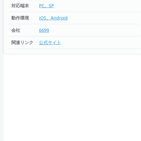
対応端末
PC
SP
動作環境
iOS
Android
会社
6699
関連リンク
公式サイト