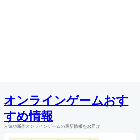
オンラインゲームおす
すめ情報
人気や新作オンラインゲームの最新情報をお届け