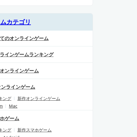
ームカテゴリ
てのオンラインゲーム
ラインゲームランキング
オンラインゲーム
オンラインゲーム
キング
新作オンラインゲーム
am
Mac
ホゲーム
キング
新作スマホゲーム