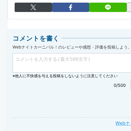
コメントを書く
Webナイトカーニバル！のレビューや感想・評価を投稿しよう
Web