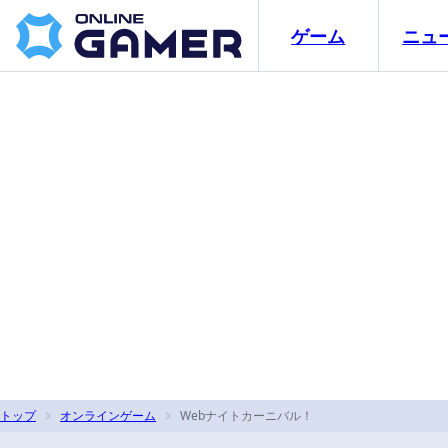
ゲーム
ニュ
トップ
オンラインゲーム
Webナイトカーニバル！