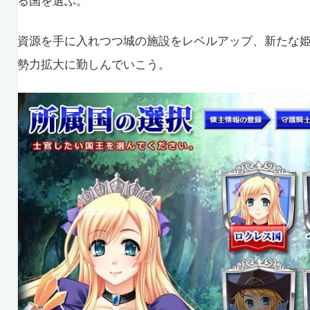
る国を選ぶ。
資源を手に入れつつ城の施設をレベルアップ、新たな
勢力拡大に勤しんでいこう。