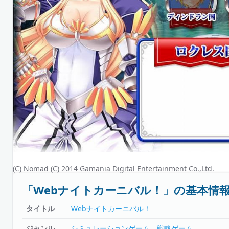
(C) Nomad (C) 2014 Gamania Digital Entertainment Co.,Ltd.
「Webナイトカーニバル！」の基本情
タイトル
Webナイトカーニバル！
ジャンル
シミュレーションゲーム
戦略ゲーム