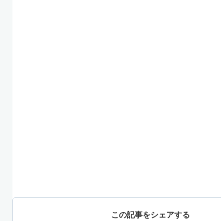
この記事をシェアする