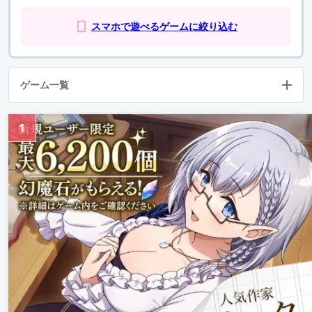
スマホで遊べるゲームに絞り込む
ゲーム一覧
1