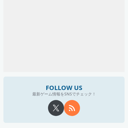
FOLLOW US
最新ゲーム情報をSNSでチェック！