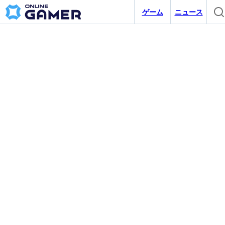
ゲーム
ニュース