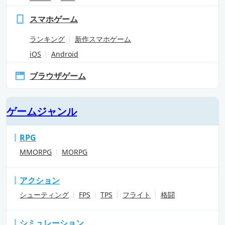
スマホゲーム
ランキング
新作スマホゲーム
iOS
Android
ブラウザゲーム
ゲームジャンル
RPG
MMORPG
MORPG
アクション
シューティング
FPS
TPS
フライト
格闘
シミュレーション