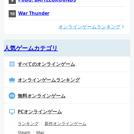
War Thunder
オンラインゲームランキング
人気ゲームカテゴリ
すべてのオンラインゲーム
オンラインゲームランキング
無料オンラインゲーム
PCオンラインゲーム
ランキング
新作オンラインゲーム
Steam
Mac