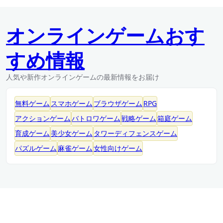
オンラインゲームおす
すめ情報
人気や新作オンラインゲームの最新情報をお届け
無料ゲーム
スマホゲーム
ブラウザゲーム
RPG
アクションゲーム
バトロワゲーム
戦略ゲーム
箱庭ゲーム
育成ゲーム
美少女ゲーム
タワーディフェンスゲーム
パズルゲーム
麻雀ゲーム
女性向けゲーム