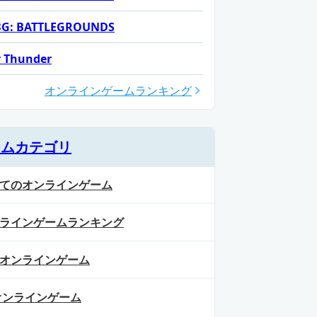
G: BATTLEGROUNDS
 Thunder
オンラインゲームランキング
ームカテゴリ
てのオンラインゲーム
ラインゲームランキング
オンラインゲーム
オンラインゲーム