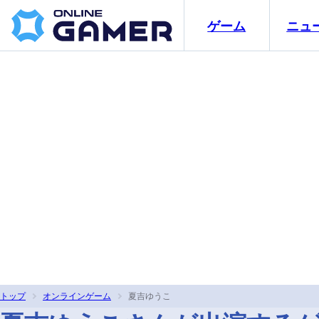
ゲーム
ニュ
トップ
オンラインゲーム
夏吉ゆうこ