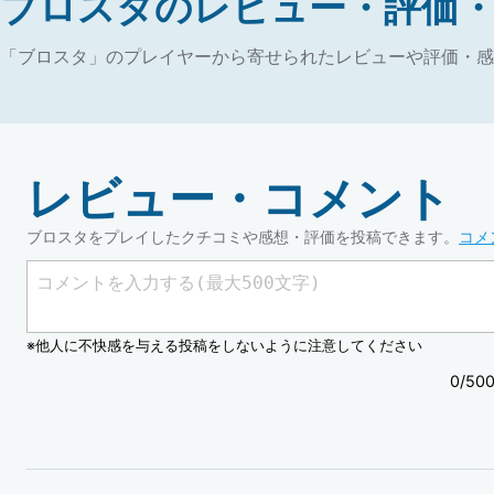
ブロスタのレビュー・評価
「ブロスタ」のプレイヤーから寄せられたレビューや評価・感
レビュー・コメント
ブロスタをプレイしたクチコミや感想・評価を投稿できます。
コメ