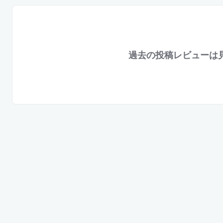
過去の投稿レビューは