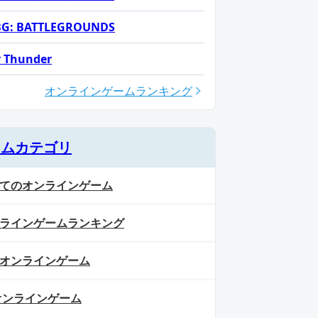
G: BATTLEGROUNDS
 Thunder
オンラインゲームランキング
ームカテゴリ
てのオンラインゲーム
ラインゲームランキング
オンラインゲーム
オンラインゲーム