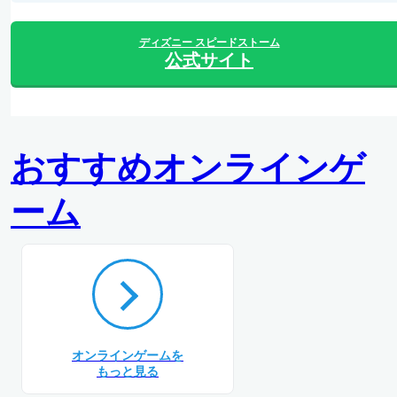
ディズニー スピードストーム
公式サイト
おすすめオンラインゲ
ーム
オンラインゲームを
もっと見る