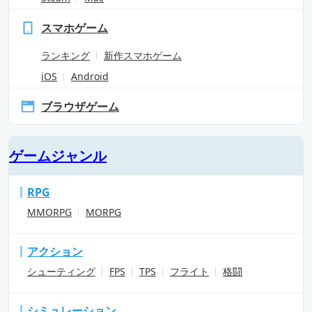
スマホゲーム
ランキング
新作スマホゲーム
iOS
Android
ブラウザゲーム
ゲームジャンル
RPG
MMORPG
MORPG
アクション
シューティング
FPS
TPS
フライト
格闘
シミュレーション