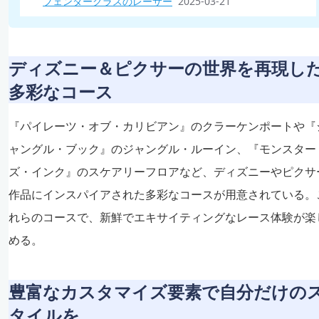
フェンダークラスのレーサー
2025-03-21
ディズニー＆ピクサーの世界を再現し
多彩なコース
『パイレーツ・オブ・カリビアン』のクラーケンポートや『
ャングル・ブック』のジャングル・ルーイン、『モンスター
ズ・インク』のスケアリーフロアなど、ディズニーやピクサ
作品にインスパイアされた多彩なコースが用意されている。
れらのコースで、新鮮でエキサイティングなレース体験が楽
める。​
豊富なカスタマイズ要素で自分だけの
タイルを