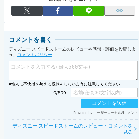
コメントを書く
ディズニー スピードストームのレビューや感想・評価を投稿しよ
う。
コメントポリシー
ディズニー スピードストームのレビュー・コメントを
見る