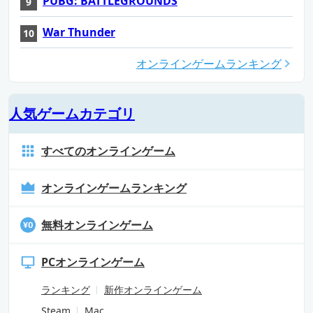
PUBG: BATTLEGROUNDS
War Thunder
オンラインゲームランキング
人気ゲームカテゴリ
すべてのオンラインゲーム
オンラインゲームランキング
無料オンラインゲーム
PCオンラインゲーム
ランキング
新作オンラインゲーム
Steam
Mac