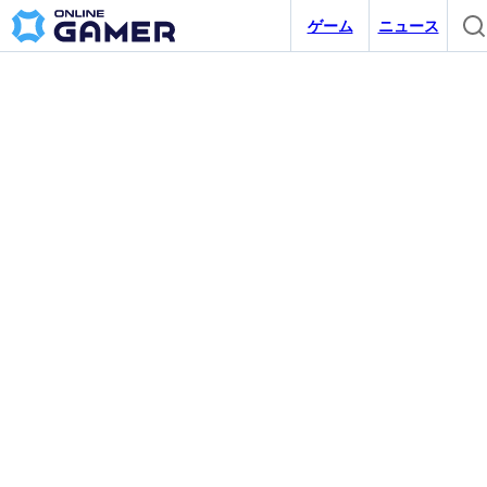
ゲーム
ニュース