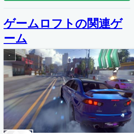
ゲームロフトの関連ゲ
ーム
-