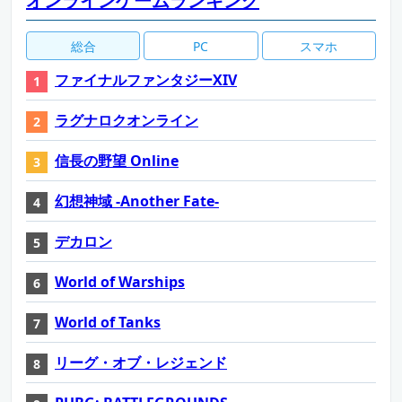
オンラインゲームランキング
総合
PC
スマホ
ファイナルファンタジーXIV
ラグナロクオンライン
信長の野望 Online
幻想神域 -Another Fate-
デカロン
World of Warships
World of Tanks
リーグ・オブ・レジェンド