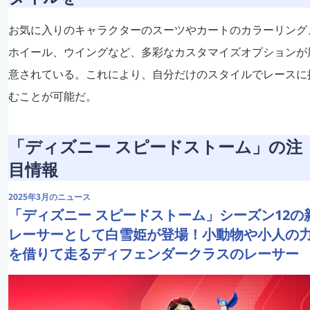
お気に入りのキャラクターのスーツやカートのカラーリング
ホイール、ウイングなど、多彩なカスタマイズオプションが
意されている。これにより、自分だけのスタイルでレースに
むことが可能だ。​
「ディズニー スピードストーム」の注
目情報
2025年3月のニュース
「ディズニー スピードストーム」シーズン12の
レーサーとして白雪姫が登場！小動物や小人の
を借りて走るディフェンダークラスのレーサー