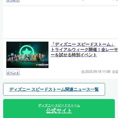
「ディズニー スピードストーム」
トライアルウィーク開催！全レーサ
ーを試せる特別イベント
2025.09.18 11:08
0
イベント
ディズニー スピードストーム関連ニュース一覧
ディズニー スピードストーム
公式サイト