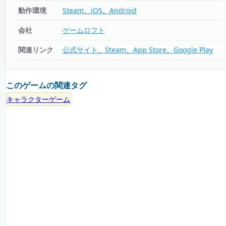
動作環境
Steam
iOS
Android
会社
ゲームロフト
関連リンク
公式サイト
Steam
App Store
Google Play
このゲームの関連タグ
キャラクターゲーム