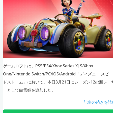
ゲームロフトは、PS5/PS4/Xbox Series X|S/Xbox
One/Nintendo Switch/PC/iOS/Android「ディズニー スピー
ドストーム」において、本日3月21日にシーズン12の新レー
ーとして白雪姫を追加した。
記事の続きを読