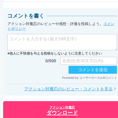
コメントを書く
アクション対魔忍のレビューや感想・評価を投稿しよう。
コメン
トポリシー
アクション対魔忍のレビュー・コメントを見る
アクション対魔忍
ダウンロード