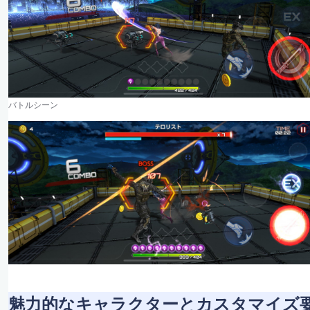
バトルシーン
魅力的なキャラクターとカスタマイズ