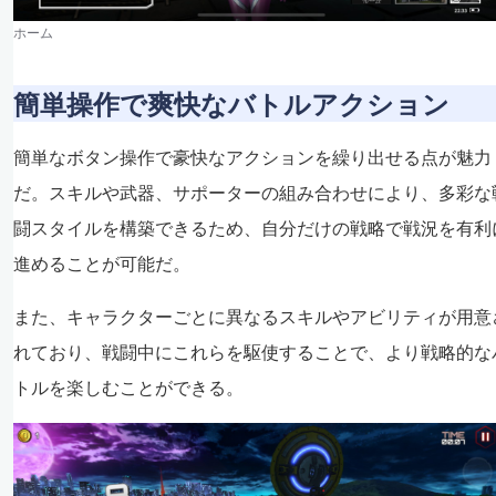
ホーム
簡単操作で爽快なバトルアクション
簡単なボタン操作で豪快なアクションを繰り出せる点が魅力
だ。スキルや武器、サポーターの組み合わせにより、多彩な
闘スタイルを構築できるため、自分だけの戦略で戦況を有利
進めることが可能だ。
また、キャラクターごとに異なるスキルやアビリティが用意
れており、戦闘中にこれらを駆使することで、より戦略的な
トルを楽しむことができる。