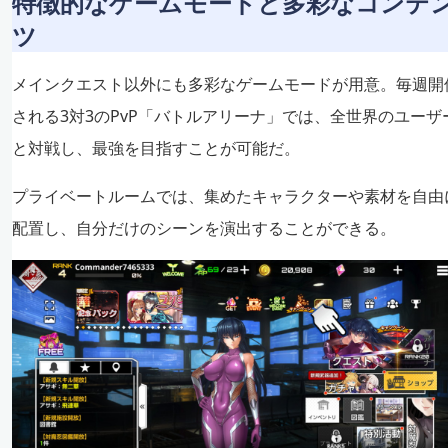
特徴的なゲームモードと多彩なコンテ
ツ
メインクエスト以外にも多彩なゲームモードが用意。毎週開
される3対3のPvP「バトルアリーナ」では、全世界のユーザ
と対戦し、最強を目指すことが可能だ。
プライベートルームでは、集めたキャラクターや素材を自由
配置し、自分だけのシーンを演出することができる。