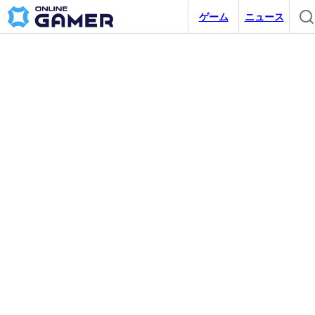
ゲーム
ニュース