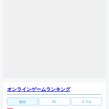
オンラインゲームランキング
総合
PC
スマホ