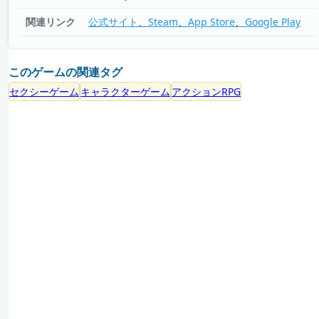
関連リンク
公式サイト
Steam
App Store
Google Play
このゲームの関連タグ
セクシーゲーム
キャラクターゲーム
アクションRPG