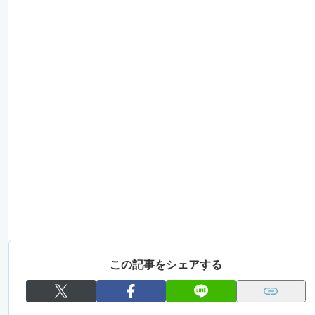
この記事をシェアする