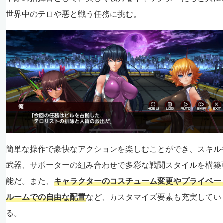
世界中のテロや悪と戦う任務に挑む。
簡単な操作で豪快なアクションを楽しむことができ、スキル
武器、サポーターの組み合わせで多彩な戦闘スタイルを構築
能だ。また、
キャラクターのコスチューム変更やプライベー
ルームでの自由な配置
など、カスタマイズ要素も充実してい
る。