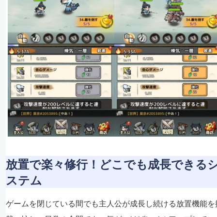
放置で楽々修行！どこでも成長できる
ステム
ゲームを閉じている間でも主人公が成長し続ける放置機能を