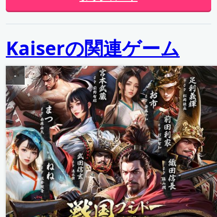
Kaiserの関連ゲーム
-