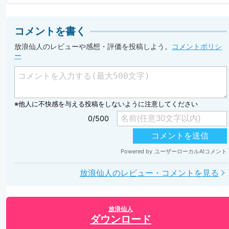
コメントを書く
放浪仙人のレビューや感想・評価を投稿しよう。
コメントポリシ
ー
放浪仙人のレビュー・コメントを見る
放浪仙人
ダウンロード