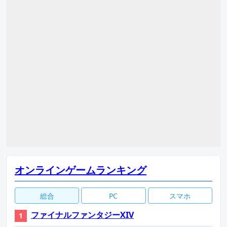
オンラインゲームランキング
総合
PC
スマホ
ファイナルファンタジーXIV