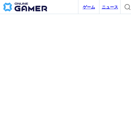
ゲーム
ニュース