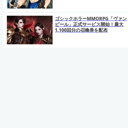
ゴシックホラーMMORPG「ヴァン
ピール」正式サービス開始！最大
1,100回分の召喚券を配布