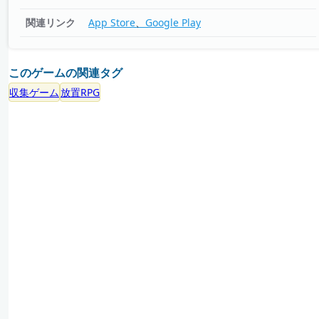
関連リンク
App Store
Google Play
このゲームの関連タグ
収集ゲーム
放置RPG