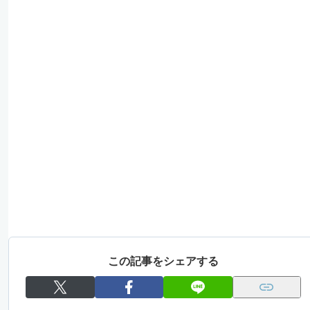
この記事をシェアする