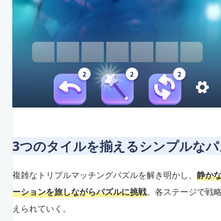
3つのタイルを揃えるシンプルなパ
複雑なトリプルマッチングパズルを解き明かし、
静か
ーションを旅しながらパズルに挑戦
。各ステージで戦
えられていく。