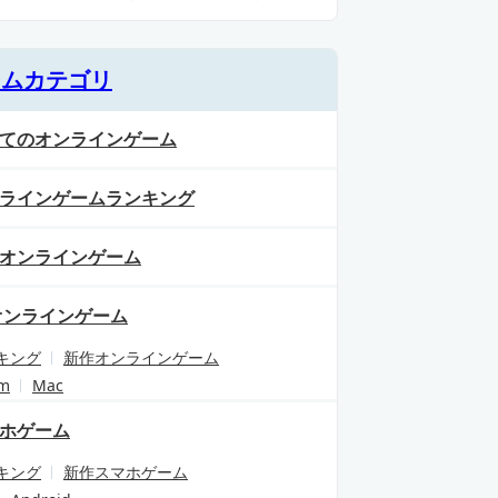
ームカテゴリ
てのオンラインゲーム
ラインゲームランキング
オンラインゲーム
オンラインゲーム
キング
新作オンラインゲーム
am
Mac
ホゲーム
キング
新作スマホゲーム