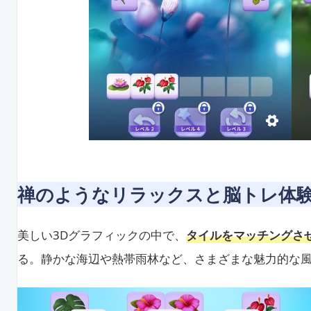
禅のようなリラックスと脳トレ体
美しい3Dグラフィックの中で、
タイルをマッチングさ
る。静かな海辺や熱帯雨林など、さまざまな魅力的な