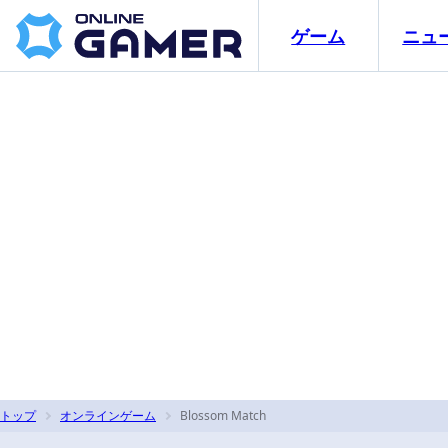
ゲーム
ニュ
トップ
オンラインゲーム
Blossom Match