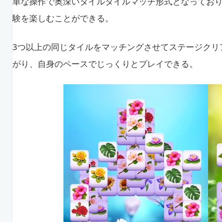
単な操作で奥深いタイルタイルマッチ形式となってお
験を楽しむことができる。
3つ以上の同じタイルをマッチングさせてステージクリ
がり、自身のペースでじっくりとプレイできる。