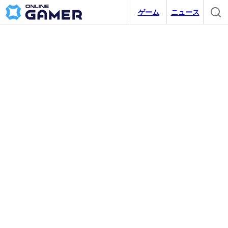
ゲーム
ニュース