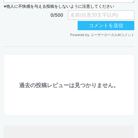
過去の投稿レビューは見つかりません。