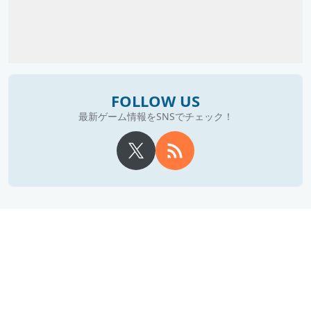
FOLLOW US
最新ゲーム情報をSNSでチェック！