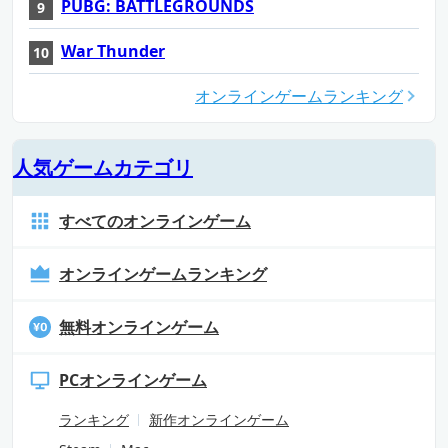
PUBG: BATTLEGROUNDS
War Thunder
オンラインゲームランキング
人気ゲームカテゴリ
すべてのオンラインゲーム
オンラインゲームランキング
無料オンラインゲーム
PCオンラインゲーム
ランキング
新作オンラインゲーム