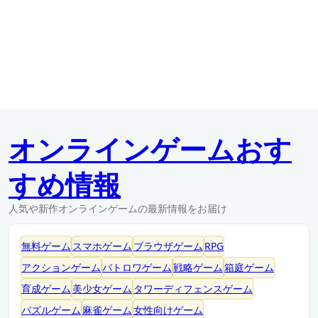
オンラインゲームおす
すめ情報
人気や新作オンラインゲームの最新情報をお届け
無料ゲーム
スマホゲーム
ブラウザゲーム
RPG
アクションゲーム
バトロワゲーム
戦略ゲーム
箱庭ゲーム
育成ゲーム
美少女ゲーム
タワーディフェンスゲーム
パズルゲーム
麻雀ゲーム
女性向けゲーム