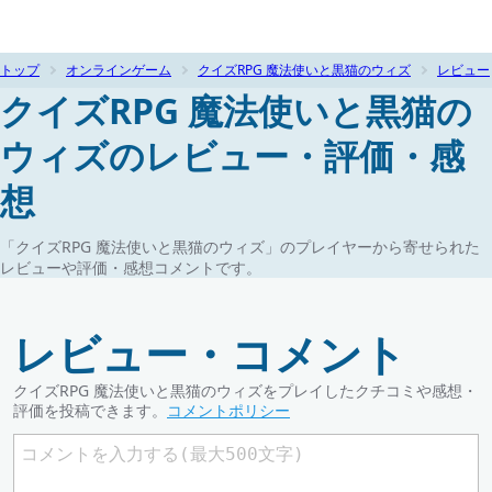
トップ
オンラインゲーム
クイズRPG 魔法使いと黒猫のウィズ
レビュー
クイズRPG 魔法使いと黒猫の
ウィズのレビュー・評価・感
想
「クイズRPG 魔法使いと黒猫のウィズ」のプレイヤーから寄せられた
レビューや評価・感想コメントです。
レビュー・コメント
クイズRPG 魔法使いと黒猫のウィズをプレイしたクチコミや感想・
評価を投稿できます。
コメントポリシー