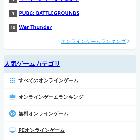
PUBG: BATTLEGROUNDS
War Thunder
オンラインゲームランキング
人気ゲームカテゴリ
すべてのオンラインゲーム
オンラインゲームランキング
無料オンラインゲーム
PCオンラインゲーム