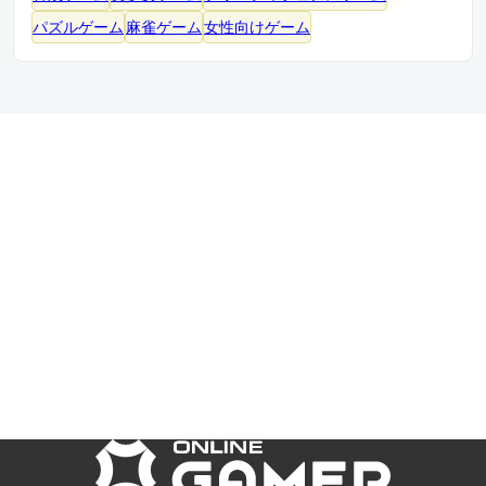
パズルゲーム
麻雀ゲーム
女性向けゲーム