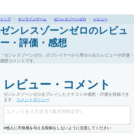
トップ
オンラインゲーム
ゼンレスゾーンゼロ
レビュー
ゼンレスゾーンゼロのレビュ
ー・評価・感想
「ゼンレスゾーンゼロ」のプレイヤーから寄せられたレビューや評価・
感想コメントです。
レビュー・コメント
ゼンレスゾーンゼロをプレイしたクチコミや感想・評価を投稿でき
ます。
コメントポリシー