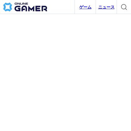
ゲーム
ニュース