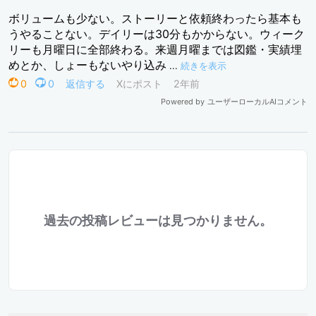
過去の投稿レビューは見つかりません。