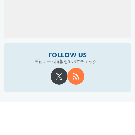
FOLLOW US
最新ゲーム情報をSNSでチェック！