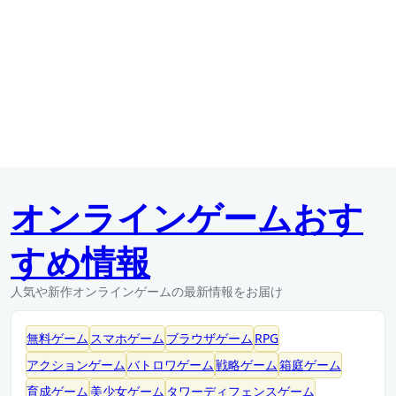
オンラインゲームおす
すめ情報
人気や新作オンラインゲームの最新情報をお届け
無料ゲーム
スマホゲーム
ブラウザゲーム
RPG
アクションゲーム
バトロワゲーム
戦略ゲーム
箱庭ゲーム
育成ゲーム
美少女ゲーム
タワーディフェンスゲーム