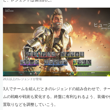
20人以上のレジェンドが登場
3人でチームを組んだときのレジェンドの組み合わせで、チ
ムの戦略や戦術も変化する。終盤に有利なれるよう、装備や
置取りなどを調整していこう。