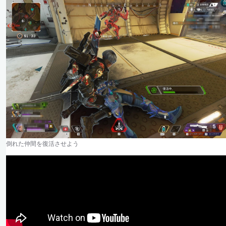
倒れた仲間を復活させよう