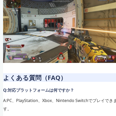
よくある質問（FAQ）
Q:対応プラットフォームは何ですか？
A:PC、PlayStation、Xbox、Nintendo Switchでプレイでき
す。