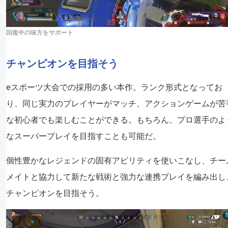
回復中の味方をサポート
チャンピオンを目指そう
eスポーツ大会での採用の多い本作。ランク形式となってお
り、同じ実力のプレイヤーがマッチ、アクションゲームが苦
な初心者でも楽しむことができる。もちろん、プロ選手のよ
なスーパープレイを目指すことも可能だ。
個性豊かなレジェンドの固有アビリティを使いこなし、チー
メイトと協力して新たな戦術と強力な連携プレイを編み出し
チャンピオンを目指そう。