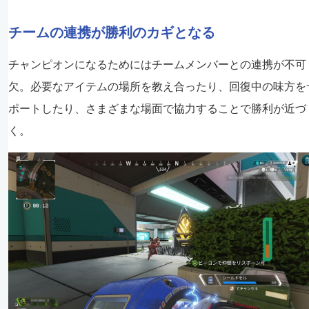
チームの連携が勝利のカギとなる
チャンピオンになるためにはチームメンバーとの連携が不可
欠。必要なアイテムの場所を教え合ったり、回復中の味方を
ポートしたり、さまざまな場面で協力することで勝利が近づ
く。