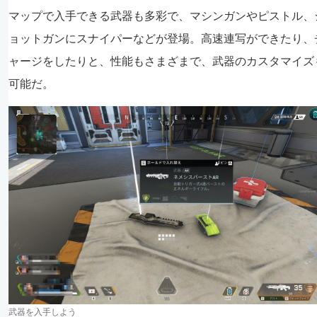
マップで入手できる武器も多彩で、マシンガンやピストル、
ョットガンにスナイパーなどが登場。高速連写ができたり、
ャージをしたりと、性能もさまざまで、武器のカスタマイズ
可能だ。
武器を入手しよう