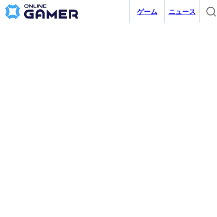
ゲーム
ニュース