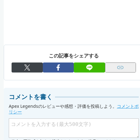
この記事をシェアする
コメントを書く
Apex Legendsのレビューや感想・評価を投稿しよう。
コメントポ
リシー