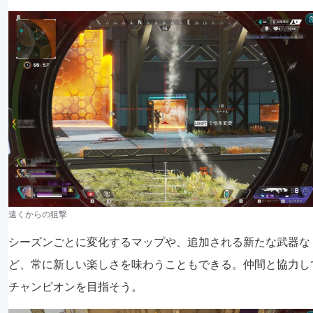
遠くからの狙撃
シーズンごとに変化するマップや、追加される新たな武器な
ど、常に新しい楽しさを味わうこともできる。仲間と協力し
チャンピオンを目指そう。