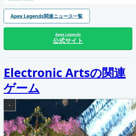
Apex Legends関連ニュース一覧
Apex Legends
公式サイト
Electronic Artsの関連
ゲーム
-