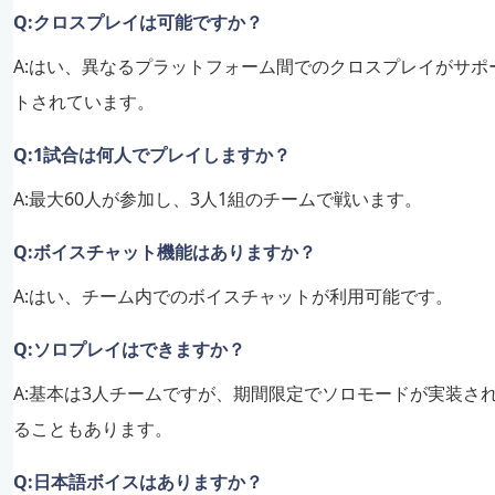
Q:クロスプレイは可能ですか？
A:はい、異なるプラットフォーム間でのクロスプレイがサポ
トされています。
Q:1試合は何人でプレイしますか？
A:最大60人が参加し、3人1組のチームで戦います。
Q:ボイスチャット機能はありますか？
A:はい、チーム内でのボイスチャットが利用可能です。
Q:ソロプレイはできますか？
A:基本は3人チームですが、期間限定でソロモードが実装さ
ることもあります。
Q:日本語ボイスはありますか？