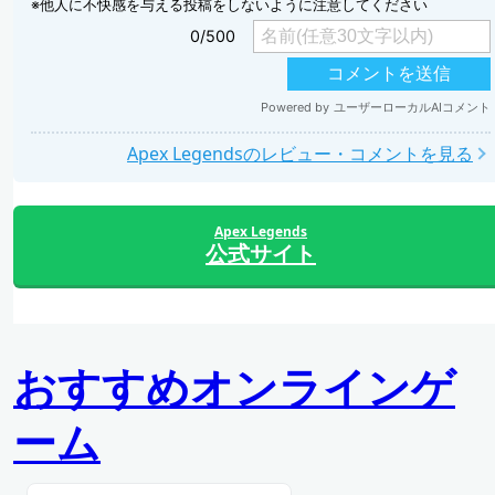
Apex Legendsのレビュー・コメントを見る
Apex Legends
公式サイト
おすすめオンラインゲ
ーム