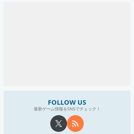
FOLLOW US
最新ゲーム情報をSNSでチェック！