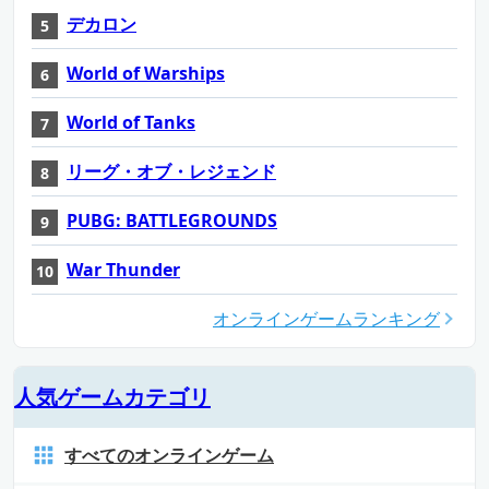
デカロン
World of Warships
World of Tanks
リーグ・オブ・レジェンド
PUBG: BATTLEGROUNDS
War Thunder
オンラインゲームランキング
人気ゲームカテゴリ
すべてのオンラインゲーム