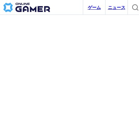
ゲーム
ニュース