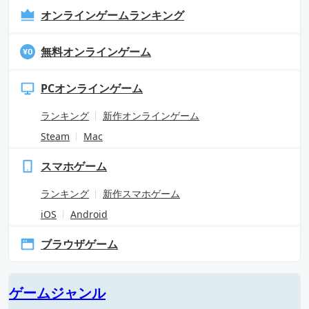
オンラインゲームランキング
無料オンラインゲーム
PCオンラインゲーム
ランキング
新作オンラインゲーム
Steam
Mac
スマホゲーム
ランキング
新作スマホゲーム
iOS
Android
ブラウザゲーム
ゲームジャンル