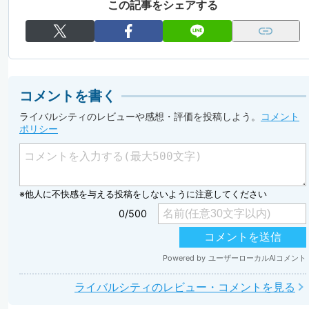
この記事をシェアする
コメントを書く
ライバルシティのレビューや感想・評価を投稿しよう。
コメント
ポリシー
ライバルシティのレビュー・コメントを見る