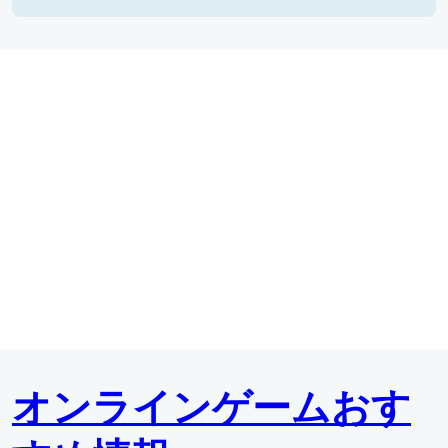
オンラインゲームおす