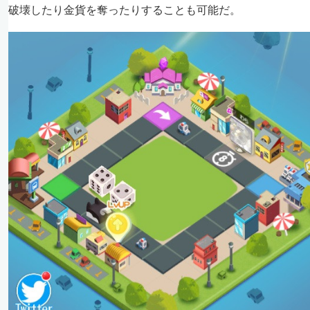
破壊したり金貨を奪ったりすることも可能だ。