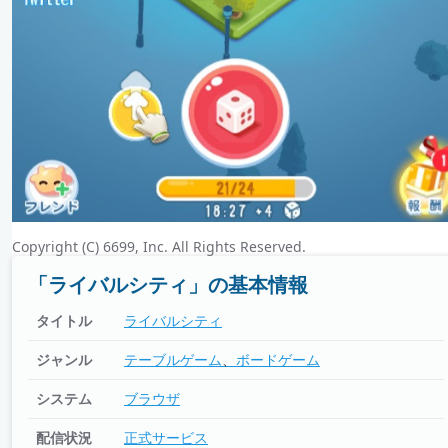
Copyright (C) 6699, Inc. All Rights Reserved.
「ライバルシティ」の基本情報
タイトル
ライバルシティ
ジャンル
テーブルゲーム
ボードゲーム
システム
ブラウザ
配信状況
正式サービス