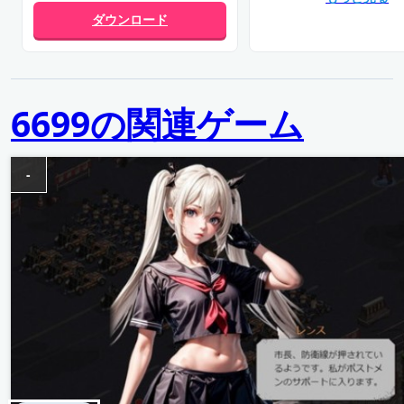
ダウンロード
6699の関連ゲーム
-