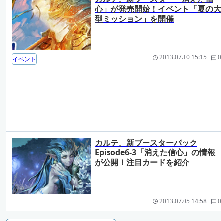
心」が発売開始！イベント「夏の大
型ミッション」を開催
2013.07.10 15:15
0
イベント
カルテ、新ブースターパック
Episode6-3「消えた信心」の情報
が公開！注目カードを紹介
2013.07.05 14:58
0