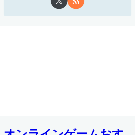
オンラインゲームおす