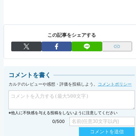
この記事をシェアする
コメントを書く
カルテのレビューや感想・評価を投稿しよう。
コメントポリシー