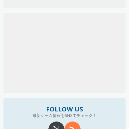
FOLLOW US
最新ゲーム情報をSNSでチェック！