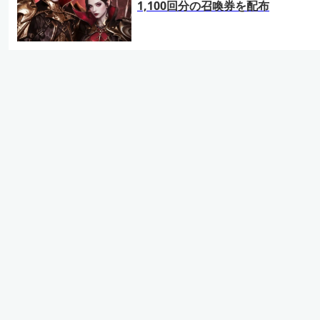
1,100回分の召喚券を配布