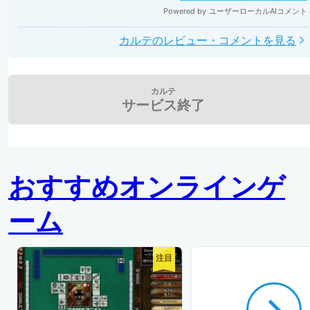
カルテのレビュー・コメントを見る
カルテ
サービス終了
おすすめオンラインゲ
ーム
注目