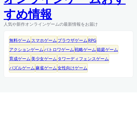
すめ情報
人気や新作オンラインゲームの最新情報をお届け
無料ゲーム
スマホゲーム
ブラウザゲーム
RPG
アクションゲーム
バトロワゲーム
戦略ゲーム
箱庭ゲーム
育成ゲーム
美少女ゲーム
タワーディフェンスゲーム
パズルゲーム
麻雀ゲーム
女性向けゲーム