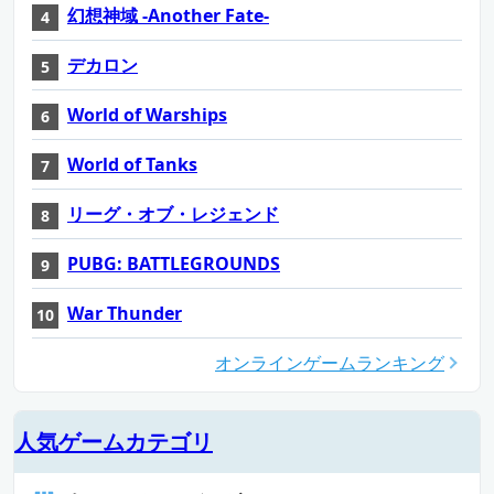
幻想神域 -Another Fate-
デカロン
World of Warships
World of Tanks
リーグ・オブ・レジェンド
PUBG: BATTLEGROUNDS
War Thunder
オンラインゲームランキング
人気ゲームカテゴリ