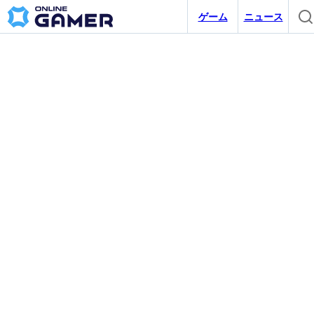
ゲーム
ニュース