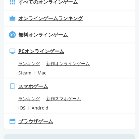
すべてのオンラインゲーム
オンラインゲームランキング
無料オンラインゲーム
PCオンラインゲーム
ランキング
新作オンラインゲーム
Steam
Mac
スマホゲーム
ランキング
新作スマホゲーム
iOS
Android
ブラウザゲーム