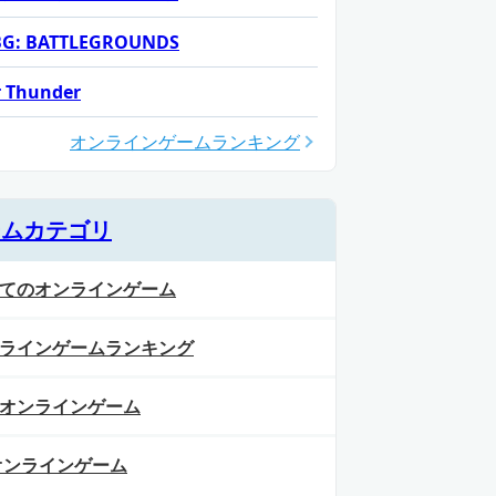
G: BATTLEGROUNDS
 Thunder
オンラインゲームランキング
ームカテゴリ
てのオンラインゲーム
ラインゲームランキング
オンラインゲーム
オンラインゲーム