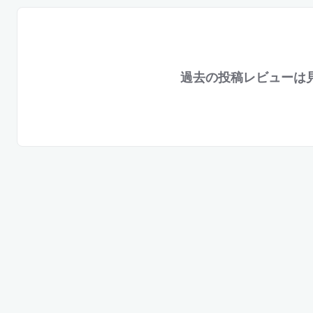
過去の投稿レビューは