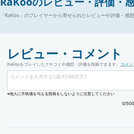
RaKooのレビュー・評価・
「RaKoo」のプレイヤーから寄せられたレビューや評価・感
レビュー・コメント
RaKooをプレイしたクチコミや感想・評価を投稿できます。
コメン