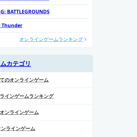
G: BATTLEGROUNDS
 Thunder
オンラインゲームランキング
ームカテゴリ
てのオンラインゲーム
ラインゲームランキング
オンラインゲーム
オンラインゲーム