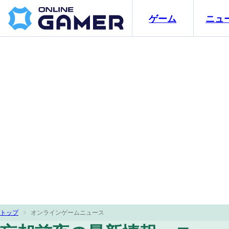
ゲーム
ニュ
トップ
オンラインゲームニュース